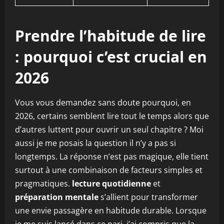
Prendre l’habitude de lire
: pourquoi c’est crucial en
2026
Vous vous demandez sans doute pourquoi, en
2026, certains semblent lire tout le temps alors que
d’autres luttent pour ouvrir un seul chapitre ? Moi
aussi je me posais la question il n’y a pas si
longtemps. La réponse n’est pas magique, elle tient
surtout à une combinaison de facteurs simples et
pragmatiques.
lecture quotidienne
et
préparation mentale
s’allient pour transformer
une envie passagère en habitude durable. Lorsque