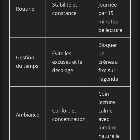
Stabilité et
journée
Routine
constance
par 15
minutes
de lecture
Bloquer
Évite les
un
Gestion
excuses et le
créneau
du temps
décalage
fixe sur
l’agenda
Coin
lecture
Confort et
calme
Ambiance
concentration
avec
lumière
naturelle