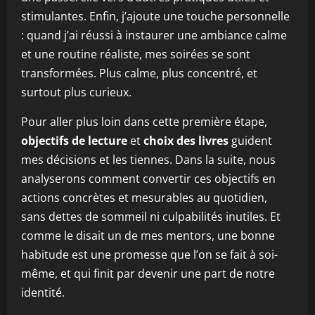
stimulantes. Enfin, j’ajoute une touche personnelle
: quand j’ai réussi à instaurer une ambiance calme
et une routine réaliste, mes soirées se sont
transformées. Plus calme, plus concentré, et
surtout plus curieux.
Pour aller plus loin dans cette première étape,
objectifs de lecture
et
choix des livres
guident
mes décisions et les tiennes. Dans la suite, nous
analyserons comment convertir ces objectifs en
actions concrètes et mesurables au quotidien,
sans dettes de sommeil ni culpabilités inutiles. Et
comme le disait un de mes mentors, une bonne
habitude est une promesse que l’on se fait à soi-
même, et qui finit par devenir une part de notre
identité.