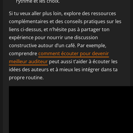
rythme et les choix.
Si tu veux aller plus loin, explore des ressources
complémentaires et des conseils pratiques sur les
liens ci-dessus, et n’hésite pas à partager ton
expérience pour nourrir une discussion
constructive autour d’un café. Par exemple,
comprendre
comment écouter pour devenir
meilleur auditeur
peut aussi t’aider à écouter les
idées des auteurs et à mieux les intégrer dans ta
propre routine.