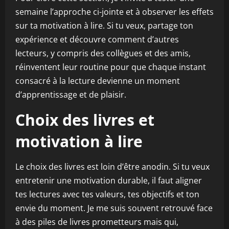
semaine l’approche ci-jointe et à observer les effets
sur ta motivation à lire. Si tu veux, partage ton
expérience et découvre comment d’autres
lecteurs, y compris des collègues et des amis,
réinventent leur routine pour que chaque instant
consacré à la lecture devienne un moment
d’apprentissage et de plaisir.
Choix des livres et
motivation à lire
Le choix des livres est loin d’être anodin. Si tu veux
entretenir une motivation durable, il faut aligner
tes lectures avec tes valeurs, tes objectifs et ton
envie du moment. Je me suis souvent retrouvé face
à des piles de livres prometteurs mais qui,