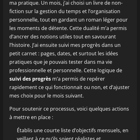
ma pratique. Un mois, j’ai choisi un livre de non-
fiction sur la gestion du temps et l’organisation
personnelle, tout en gardant un roman léger pour
les moments de détente. Cette dualité m’a permis
d’ancrer des notions utiles tout en savourant
l’histoire. J’ai ensuite suivi mes progrès dans un
petit carnet : pages, dates, et surtout les idées
pratiques que je pouvais tester dans ma vie
professionnelle et personnelle. Cette logique de
suivi des progrès
m’a permis de repérer
rapidement ce qui fonctionnait ou non, et d’ajuster
mes choix pour le mois suivant.
Pour soutenir ce processus, voici quelques actions
à mettre en place :
Établis une courte liste d’objectifs mensuels, en
veillant à ce qu’ils soient réalistes et