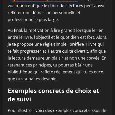
vue montrent que le choix des lectures peut aussi
refléter une démarche personnelle et
professionnelle plus large.
Au final, la motivation à lire grandit lorsque le lien
entre le livre, l’objectif et le quotidien est fort. Alors,
je te propose une règle simple : préfère 1 livre qui
te fait progresser et 1 autre qui te divertit, afin que
la lecture demeure un plaisir et non une corvée. En
retenant ces principes, tu pourras bâtir une
bibliothèque qui reflète réellement qui tu es et ce
que tu souhaites devenir.
Exemples concrets de choix et
de suivi
Pour illustrer, voici des exemples concrets issus de