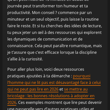
journée peut transformer ton humeur et ta
productivité. Mon conseil ? commence par un
minuteur et un seul objectif, puis laisse la routine
faire le reste. Et si tu cherches des idées de lecture,
tu peux jeter un œil à des ressources qui explorent
les dynamiques de communication et de
connaissance. Cela peut paraître romantique, mais
je t’assure que c’est efficace lorsque la discipline
s’allie à la curiosité.
Pour aller plus loin, voici deux ressources
pratiques ajoutées à ta démarche :
pourquoi
l’homme qui ne lit pas est désavantagé face à celui
qui ne peut pas lire en 2026
et
se mettre au
bricolage : les bonnes résolutions à adopter en
2026
. Ces exemples montrent que lire peut devenir
une passerelle vers d’autres pratiques utiles et