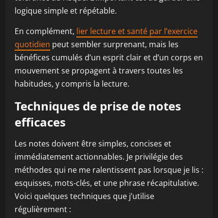
logique simple et répétable.
En complément,
lier lecture et santé par l’exercice
quotidien
peut sembler surprenant, mais les
bénéfices cumulés d’un esprit clair et d’un corps en
mouvement se propagent à travers toutes les
habitudes, y compris la lecture.
Techniques de prise de notes
efficaces
Les notes doivent être simples, concises et
immédiatement actionnables. Je privilégie des
méthodes qui ne me ralentissent pas lorsque je lis :
esquisses, mots-clés, et une phrase récapitulative.
Voici quelques techniques que j’utilise
régulièrement :