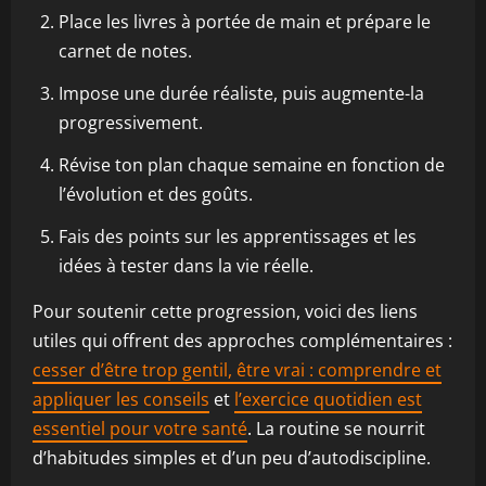
Place les livres à portée de main et prépare le
carnet de notes.
Impose une durée réaliste, puis augmente-la
progressivement.
Révise ton plan chaque semaine en fonction de
l’évolution et des goûts.
Fais des points sur les apprentissages et les
idées à tester dans la vie réelle.
Pour soutenir cette progression, voici des liens
utiles qui offrent des approches complémentaires :
cesser d’être trop gentil, être vrai : comprendre et
appliquer les conseils
et
l’exercice quotidien est
essentiel pour votre santé
. La routine se nourrit
d’habitudes simples et d’un peu d’autodiscipline.