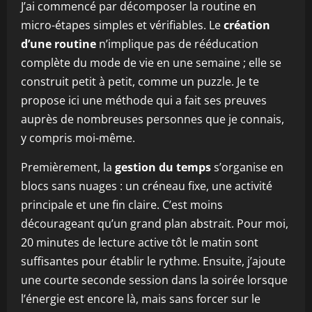
J’ai commencé par décomposer la routine en
micro-étapes simples et vérifiables. Le
création
d’une routine
n’implique pas de rééducation
complète du mode de vie en une semaine ; elle se
construit petit à petit, comme un puzzle. Je te
propose ici une méthode qui a fait ses preuves
auprès de nombreuses personnes que je connais,
y compris moi-même.
Premièrement, la
gestion du temps
s’organise en
blocs sans nuages : un créneau fixe, une activité
principale et une fin claire. C’est moins
décourageant qu’un grand plan abstrait. Pour moi,
20 minutes de lecture active tôt le matin sont
suffisantes pour établir le rythme. Ensuite, j’ajoute
une courte seconde session dans la soirée lorsque
l’énergie est encore là, mais sans forcer sur le