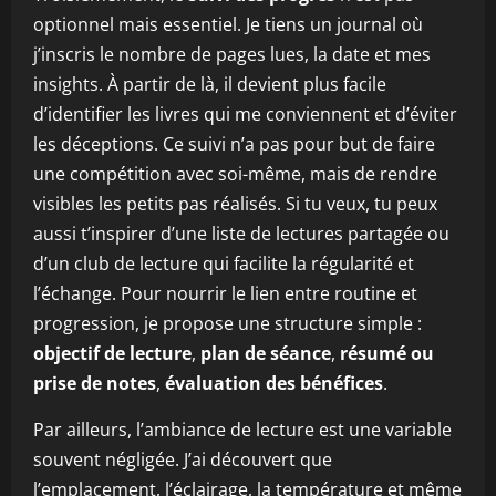
optionnel mais essentiel. Je tiens un journal où
j’inscris le nombre de pages lues, la date et mes
insights. À partir de là, il devient plus facile
d’identifier les livres qui me conviennent et d’éviter
les déceptions. Ce suivi n’a pas pour but de faire
une compétition avec soi-même, mais de rendre
visibles les petits pas réalisés. Si tu veux, tu peux
aussi t’inspirer d’une liste de lectures partagée ou
d’un club de lecture qui facilite la régularité et
l’échange. Pour nourrir le lien entre routine et
progression, je propose une structure simple :
objectif de lecture
,
plan de séance
,
résumé ou
prise de notes
,
évaluation des bénéfices
.
Par ailleurs, l’ambiance de lecture est une variable
souvent négligée. J’ai découvert que
l’emplacement, l’éclairage, la température et même