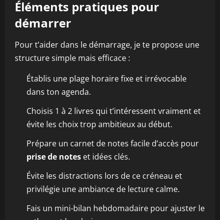
Éléments pratiques pour
démarrer
Pour t’aider dans le démarrage, je te propose une
structure simple mais efficace :
Établis une plage horaire fixe et irrévocable
dans ton agenda.
Choisis 1 à 2 livres qui t’intéressent vraiment et
évite les choix trop ambitieux au début.
Prépare un carnet de notes facile d’accès pour
prise de notes
et idées clés.
Évite les distractions lors de ce créneau et
privilégie une ambiance de lecture calme.
Fais un mini-bilan hebdomadaire pour ajuster le