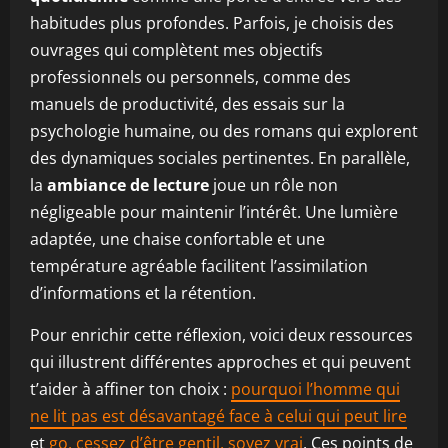
habitudes plus profondes. Parfois, je choisis des
ouvrages qui complètent mes objectifs
professionnels ou personnels, comme des
manuels de productivité, des essais sur la
psychologie humaine, ou des romans qui explorent
des dynamiques sociales pertinentes. En parallèle,
la
ambiance de lecture
joue un rôle non
négligeable pour maintenir l’intérêt. Une lumière
adaptée, une chaise confortable et une
température agréable facilitent l’assimilation
d’informations et la rétention.
Pour enrichir cette réflexion, voici deux ressources
qui illustrent différentes approches et qui peuvent
t’aider à affiner ton choix :
pourquoi l’homme qui
ne lit pas est désavantagé face à celui qui peut lire
et
go, cessez d’être gentil, soyez vrai
. Ces points de