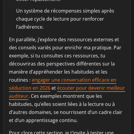
Un système de récompenses simples après
chaque cycle de lecture pour renforcer
l’adhérence.
En parallèle, j’explore des ressources externes et
des conseils variés pour enrichir ma pratique. Par
exemple, si tu consultes ces ressources, tu
découvriras des perspectives différentes sur la
manière d’appréhender les habitudes et les
routines :
engager une conversation efficace en
séduction en 2026
et
écouter pour devenir meilleur
auditeur
. Ces exemples montrent que les
habitudes, qu’elles soient liées à la lecture ou à
d’autres domaines, se nourrissent d’un cadre clair
et d’un apprentissage continu.
Pour clore cette section, je t’invite à tester une