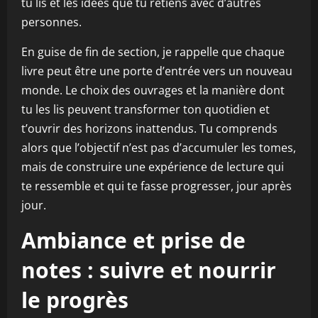
tu lis et les idées que tu retiens avec d’autres
personnes.
En guise de fin de section, je rappelle que chaque
livre peut être une porte d’entrée vers un nouveau
monde. Le choix des ouvrages et la manière dont
tu les lis peuvent transformer ton quotidien et
t’ouvrir des horizons inattendus. Tu comprends
alors que l’objectif n’est pas d’accumuler les tomes,
mais de construire une expérience de lecture qui
te ressemble et qui te fasse progresser, jour après
jour.
Ambiance et prise de
notes : suivre et nourrir
le progrès