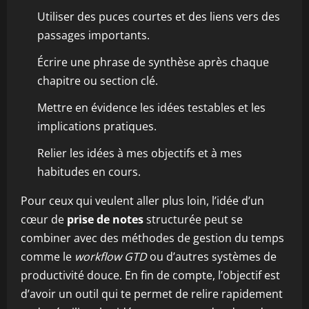
Utiliser des puces courtes et des liens vers des
passages importants.
Écrire une phrase de synthèse après chaque
chapitre ou section clé.
Mettre en évidence les idées testables et les
implications pratiques.
Relier les idées à mes objectifs et à mes
habitudes en cours.
Pour ceux qui veulent aller plus loin, l’idée d’un
cœur de
prise de notes
structurée peut se
combiner avec des méthodes de gestion du temps
comme le
workflow GTD
ou d’autres systèmes de
productivité douce. En fin de compte, l’objectif est
d’avoir un outil qui te permet de relire rapidement