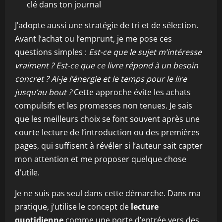
clé dans ton journal
J’adopte aussi une stratégie de tri et de sélection.
Avant l’achat ou l’emprunt, je me pose ces
questions simples :
Est-ce que le sujet m’intéresse
vraiment ? Est-ce que ce livre répond à un besoin
concret ? Ai-je l’énergie et le temps pour le lire
jusqu’au bout ?
Cette approche évite les achats
compulsifs et les promesses non tenues. Je sais
que les meilleurs choix se font souvent après une
courte lecture de l’introduction ou des premières
pages, qui suffisent à révéler si l’auteur sait capter
mon attention et me proposer quelque chose
d’utile.
Je ne suis pas seul dans cette démarche. Dans ma
pratique, j’utilise le concept de
lecture
quotidienne
comme une porte d’entrée vers des