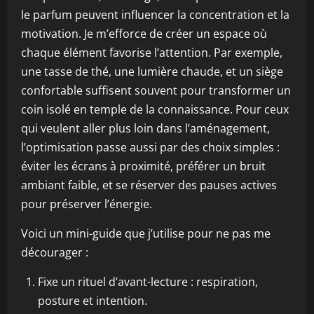
le parfum peuvent influencer la concentration et la
motivation. Je m’efforce de créer un espace où
chaque élément favorise l’attention. Par exemple,
une tasse de thé, une lumière chaude, et un siège
confortable suffisent souvent pour transformer un
coin isolé en temple de la connaissance. Pour ceux
qui veulent aller plus loin dans l’aménagement,
l’optimisation passe aussi par des choix simples :
éviter les écrans à proximité, préférer un bruit
ambiant faible, et se réserver des pauses actives
pour préserver l’énergie.
Voici un mini-guide que j’utilise pour ne pas me
décourager :
Fixe un rituel d’avant-lecture : respiration,
posture et intention.