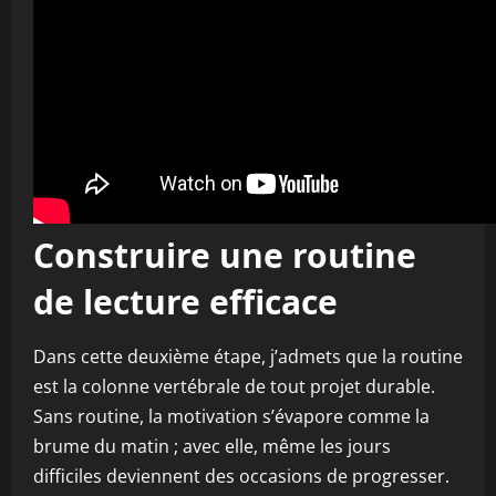
Construire une routine
de lecture efficace
Dans cette deuxième étape, j’admets que la routine
est la colonne vertébrale de tout projet durable.
Sans routine, la motivation s’évapore comme la
brume du matin ; avec elle, même les jours
difficiles deviennent des occasions de progresser.