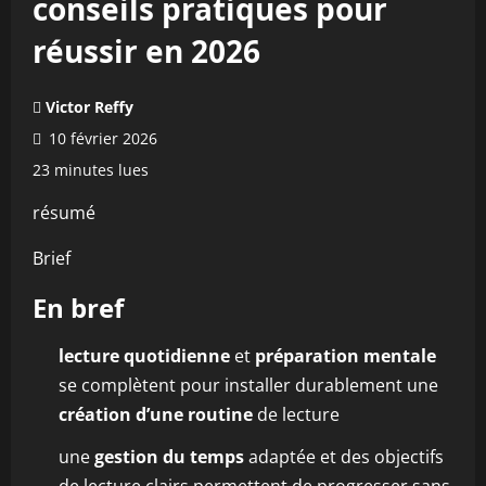
conseils pratiques pour
réussir en 2026
Victor Reffy
10 février 2026
23 minutes lues
résumé
Brief
En bref
lecture quotidienne
et
préparation mentale
se complètent pour installer durablement une
création d’une routine
de lecture
une
gestion du temps
adaptée et des objectifs