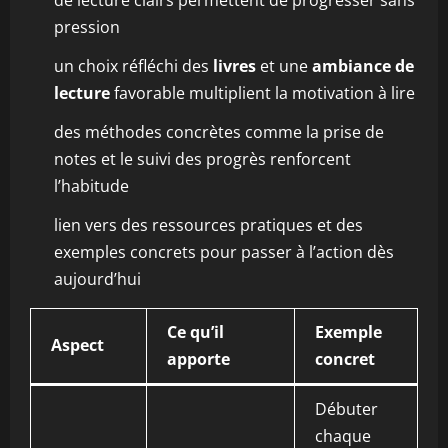
de lecture clairs permettent de progresser sans
pression
un choix réfléchi des
livres
et une
ambiance de
lecture
favorable multiplient la motivation à lire
des méthodes concrètes comme la prise de
notes et le suivi des progrès renforcent
l’habitude
lien vers des ressources pratiques et des
exemples concrets pour passer à l’action dès
aujourd’hui
Ce qu’il
Exemple
Aspect
apporte
concret
Débuter
chaque