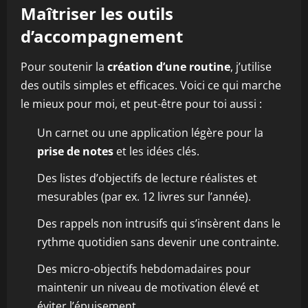
Maîtriser les outils
d’accompagnement
Pour soutenir la
création d’une routine
, j’utilise
des outils simples et efficaces. Voici ce qui marche
le mieux pour moi, et peut-être pour toi aussi :
Un carnet ou une application légère pour la
prise de notes
et les idées clés.
Des listes d’objectifs de lecture réalistes et
mesurables (par ex. 12 livres sur l’année).
Des rappels non intrusifs qui s’insèrent dans le
rythme quotidien sans devenir une contrainte.
Des micro-objectifs hebdomadaires pour
maintenir un niveau de motivation élevé et
éviter l’épuisement.