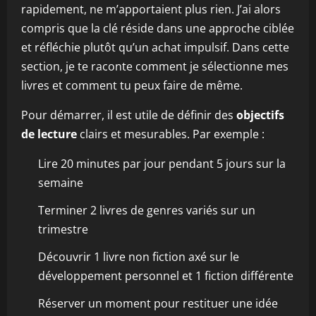
rapidement, ne m’apportaient plus rien. J’ai alors
compris que la clé réside dans une approche ciblée
et réfléchie plutôt qu’un achat impulsif. Dans cette
section, je te raconte comment je sélectionne mes
livres et comment tu peux faire de même.
Pour démarrer, il est utile de définir des
objectifs
de lecture
clairs et mesurables. Par exemple :
Lire 20 minutes par jour pendant 5 jours sur la
semaine
Terminer 2 livres de genres variés sur un
trimestre
Découvrir 1 livre non fiction axé sur le
développement personnel et 1 fiction différente
Réserver un moment pour restituer une idée