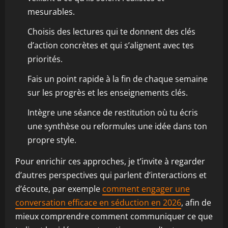
mesurables.
Choisis des lectures qui te donnent des clés
d’action concrètes et qui s’alignent avec tes
priorités.
Fais un point rapide à la fin de chaque semaine
sur les progrès et les enseignements clés.
Intègre une séance de restitution où tu écris
une synthèse ou reformules une idée dans ton
propre style.
Pour enrichir ces approches, je t’invite à regarder
d’autres perspectives qui parlent d’interactions et
d’écoute, par exemple
comment engager une
conversation efficace en séduction en 2026
, afin de
mieux comprendre comment communiquer ce que