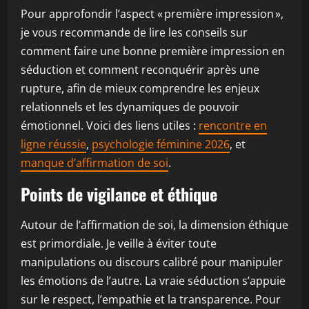
Pour approfondir l’aspect « première impression »,
je vous recommande de lire les conseils sur
comment faire une bonne première impression en
séduction et comment reconquérir après une
rupture, afin de mieux comprendre les enjeux
relationnels et les dynamiques de pouvoir
émotionnel. Voici des liens utiles :
rencontre en
ligne réussie
,
psychologie féminine 2026
, et
manque d’affirmation de soi
.
Points de vigilance et éthique
Autour de l’affirmation de soi, la dimension éthique
est primordiale. Je veille à éviter toute
manipulations ou discours calibré pour manipuler
les émotions de l’autre. La vraie séduction s’appuie
sur le respect, l’empathie et la transparence. Pour