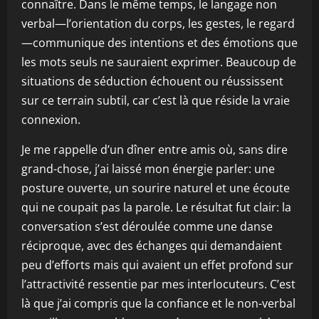
connaître. Dans le même temps, le langage non
verbal—l’orientation du corps, les gestes, le regard
—communique des intentions et des émotions que
les mots seuls ne sauraient exprimer. Beaucoup de
situations de séduction échouent ou réussissent
sur ce terrain subtil, car c’est là que réside la vraie
connexion.
Je me rappelle d’un dîner entre amis où, sans dire
grand-chose, j’ai laissé mon énergie parler: une
posture ouverte, un sourire naturel et une écoute
qui ne coupait pas la parole. Le résultat fut clair: la
conversation s’est déroulée comme une danse
réciproque, avec des échanges qui demandaient
peu d’efforts mais qui avaient un effet profond sur
l’attractivité ressentie par mes interlocuteurs. C’est
là que j’ai compris que la confiance et le non-verbal