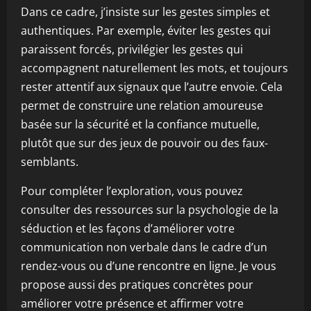
Dans ce cadre, j’insiste sur les gestes simples et
authentiques. Par exemple, éviter les gestes qui
paraissent forcés, privilégier les gestes qui
accompagnent naturellement les mots, et toujours
rester attentif aux signaux que l’autre envoie. Cela
permet de construire une relation amoureuse
basée sur la sécurité et la confiance mutuelle,
plutôt que sur des jeux de pouvoir ou des faux-
semblants.
Pour compléter l’exploration, vous pouvez
consulter des ressources sur la psychologie de la
séduction et les façons d’améliorer votre
communication non verbale dans le cadre d’un
rendez-vous ou d’une rencontre en ligne. Je vous
propose aussi des pratiques concrètes pour
améliorer votre présence et affirmer votre