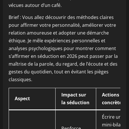
vécues autour d’un café.
Brief : Vous allez découvrir des méthodes claires
pour affirmer votre personnalité, améliorer votre
relation amoureuse et adopter une démarche
éthique. Je mêle expériences personnelles et
analyses psychologiques pour montrer comment
s’affirmer en séduction en 2026 peut passer par la
maîtrise de la parole, du regard, de l’écoute et des
gestes du quotidien, tout en évitant les pièges
classiques.
Impact sur
Actions
Aspect
la séduction
concrètes
Écrire un
mini-bilan
Renforce