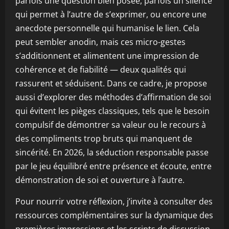
parfois une question bien posée, parfois un silence
qui permet à l’autre de s’exprimer, ou encore une
anecdote personnelle qui humanise le lien. Cela
peut sembler anodin, mais ces micro-gestes
s’additionnent et alimentent une impression de
cohérence et de fiabilité — deux qualités qui
rassurent et séduisent. Dans ce cadre, je propose
aussi d’explorer des méthodes d’affirmation de soi
qui évitent les pièges classiques, tels que le besoin
compulsif de démontrer sa valeur ou le recours à
des compliments trop bruts qui manquent de
sincérité. En 2026, la séduction responsable passe
par le jeu équilibré entre présence et écoute, entre
démonstration de soi et ouverture à l’autre.
Pour nourrir votre réflexion, j’invite à consulter des
ressources complémentaires sur la dynamique des