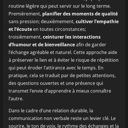
routine légère qui peut servir sur le long terme.
Premièrement,
planifier des moments de qualité
sans pression; deuxièmement,
cultiver l’empathie
et l’écoute
en toutes circonstances;
troisièmement,
ceinturer les interactions
d’humour et de bienveillance
afin de garder
l’échange agréable et naturel. Cette approche aide
à préserver le lien et à éviter le risque de répétition
qui peut éroder l’attirance avec le temps. En
pratique, cela se traduit par de petites attentions,
des questions ouvertes et une présence qui
transmet l’envie d’apprendre à mieux connaître
l’autre.
Dans le cadre d’une relation durable, la
communication non verbale reste un levier clé. Le
sourire, le ton de voix, le rythme des échanges et la