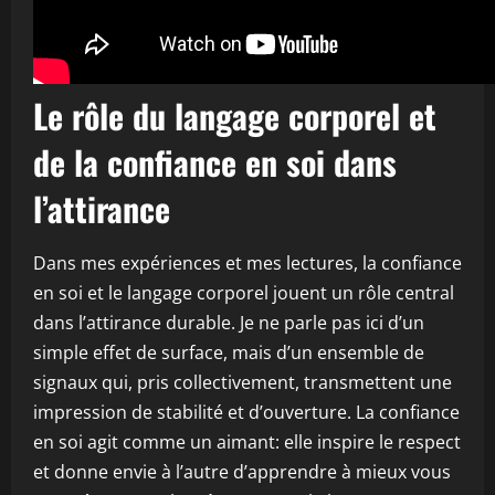
Le rôle du langage corporel et
de la confiance en soi dans
l’attirance
Dans mes expériences et mes lectures, la confiance
en soi et le langage corporel jouent un rôle central
dans l’attirance durable. Je ne parle pas ici d’un
simple effet de surface, mais d’un ensemble de
signaux qui, pris collectivement, transmettent une
impression de stabilité et d’ouverture. La confiance
en soi agit comme un aimant: elle inspire le respect
et donne envie à l’autre d’apprendre à mieux vous