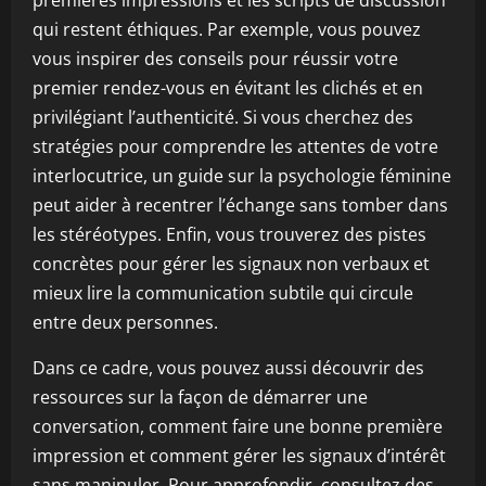
premières impressions et les scripts de discussion
qui restent éthiques. Par exemple, vous pouvez
vous inspirer des conseils pour réussir votre
premier rendez-vous en évitant les clichés et en
privilégiant l’authenticité. Si vous cherchez des
stratégies pour comprendre les attentes de votre
interlocutrice, un guide sur la psychologie féminine
peut aider à recentrer l’échange sans tomber dans
les stéréotypes. Enfin, vous trouverez des pistes
concrètes pour gérer les signaux non verbaux et
mieux lire la communication subtile qui circule
entre deux personnes.
Dans ce cadre, vous pouvez aussi découvrir des
ressources sur la façon de démarrer une
conversation, comment faire une bonne première
impression et comment gérer les signaux d’intérêt
sans manipuler. Pour approfondir, consultez des