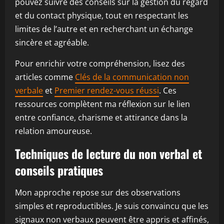
pouvez suivre des conseils sur la gestion du regard
et du contact physique, tout en respectant les
limites de l’autre et en recherchant un échange
sincère et agréable.
Pour enrichir votre compréhension, lisez des
articles comme
Clés de la communication non
verbale
et
Premier rendez-vous réussi
. Ces
ressources complètent ma réflexion sur le lien
entre confiance, charisme et attirance dans la
relation amoureuse.
Techniques de lecture du non verbal et
conseils pratiques
Mon approche repose sur des observations
simples et reproductibles. Je suis convaincu que les
signaux non verbaux peuvent être appris et affinés,