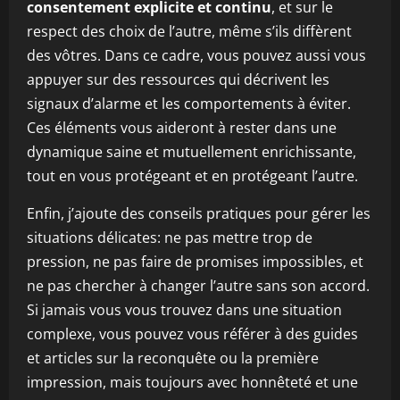
consentement explicite et continu
, et sur le
respect des choix de l’autre, même s’ils diffèrent
des vôtres. Dans ce cadre, vous pouvez aussi vous
appuyer sur des ressources qui décrivent les
signaux d’alarme et les comportements à éviter.
Ces éléments vous aideront à rester dans une
dynamique saine et mutuellement enrichissante,
tout en vous protégeant et en protégeant l’autre.
Enfin, j’ajoute des conseils pratiques pour gérer les
situations délicates: ne pas mettre trop de
pression, ne pas faire de promises impossibles, et
ne pas chercher à changer l’autre sans son accord.
Si jamais vous vous trouvez dans une situation
complexe, vous pouvez vous référer à des guides
et articles sur la reconquête ou la première
impression, mais toujours avec honnêteté et une