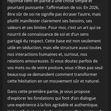
réponse tient en partie à une chose simple et
pourtant puissante : l’affirmation de soi. En 2026,
être sûr de soi ne signifie pas écraser l’autre, mais
plutôt manifester clairement ses besoins, ses
valeurs et ses limites. Pour moi, c’est un art qui se
nourrit de connaissance de soi et d’un sens
partagé du respect. Cette base est non seulement
utile en séduction, mais elle structure aussi toutes
nos interactions humaines et, surtout, nos
relations amoureuses. Si vous doutez parfois de
vos mots ou de votre posture, vous n’êtes pas seul:
beaucoup se demandent comment transformer
cette hésitation en un mouvement sûr et naturel.
Dans cette première partie, je vous propose
d’explorer les fondations qui font d’un dialogue
une expérience à la fois agréable et authentique.