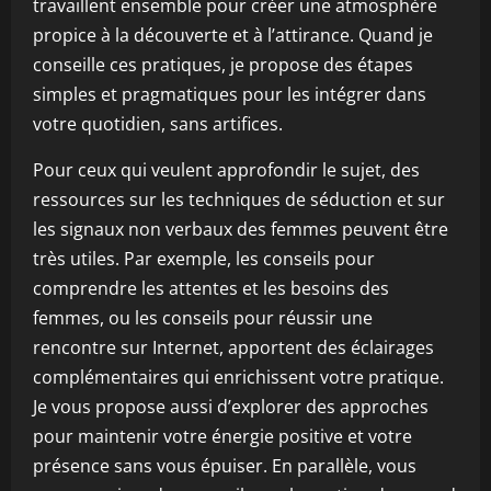
travaillent ensemble pour créer une atmosphère
propice à la découverte et à l’attirance. Quand je
conseille ces pratiques, je propose des étapes
simples et pragmatiques pour les intégrer dans
votre quotidien, sans artifices.
Pour ceux qui veulent approfondir le sujet, des
ressources sur les techniques de séduction et sur
les signaux non verbaux des femmes peuvent être
très utiles. Par exemple, les conseils pour
comprendre les attentes et les besoins des
femmes, ou les conseils pour réussir une
rencontre sur Internet, apportent des éclairages
complémentaires qui enrichissent votre pratique.
Je vous propose aussi d’explorer des approches
pour maintenir votre énergie positive et votre
présence sans vous épuiser. En parallèle, vous