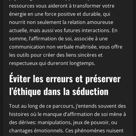
ressources vous aideront à transformer votre
énergie en une force positive et durable, qui
nourrit non seulement la relation amoureuse
actuelle, mais aussi vos futures interactions. En
somme, l’affirmation de soi, associée à une
communication non verbale maîtrisée, vous offre
les outils pour créer des liens sincères et
respectueux qui dureront longtemps.
Éviter les erreurs et préserver
l’éthique dans la séduction
Tout au long de ce parcours, j’entends souvent des
histoires où le manque d’affirmation de soi mène à
des dérives: manipulations, jeux de pouvoir, ou
chantages émotionnels. Ces phénomènes nuisent