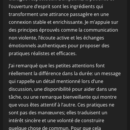
l’ouverture d’esprit sont les ingrédients qui
transforment une attirance passagère en une
connexion stable et enrichissante. Je m’appuie sur
des principes éprouvés comme la communication
non violente, l’écoute active et les échanges
émotionnels authentiques pour proposer des
pratiques réalistes et efficaces.
J’ai remarqué que les petites attentions font
réellement la différence dans la durée: un message
qui rappelle un détail mentionné lors d’une
discussion, une disponibilité pour aider dans une
tâche, ou une remarque bienveillante qui montre
que vous êtes attentif à l’autre. Ces pratiques ne
sont pas des manœuvres; elles traduisent un
intérêt sincère et une volonté de construire
quelque chose de commun. Pour que cela