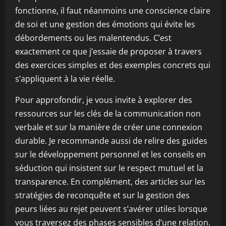
fonctionne, il faut néanmoins une conscience claire
de soi et une gestion des émotions qui évite les
débordements ou les malentendus. C’est
exactement ce que j’essaie de proposer à travers
des exercices simples et des exemples concrets qui
s’appliquent à la vie réelle.
Pour approfondir, je vous invite à explorer des
ressources sur les clés de la communication non
verbale et sur la manière de créer une connexion
durable. Je recommande aussi de relire des guides
sur le développement personnel et les conseils en
séduction qui insistent sur le respect mutuel et la
transparence. En complément, des articles sur les
stratégies de reconquête et sur la gestion des
peurs liées au rejet peuvent s’avérer utiles lorsque
vous traversez des phases sensibles d’une relation.