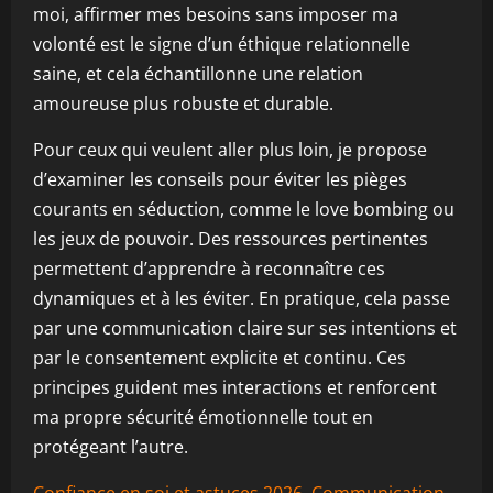
moi, affirmer mes besoins sans imposer ma
volonté est le signe d’un éthique relationnelle
saine, et cela échantillonne une relation
amoureuse plus robuste et durable.
Pour ceux qui veulent aller plus loin, je propose
d’examiner les conseils pour éviter les pièges
courants en séduction, comme le love bombing ou
les jeux de pouvoir. Des ressources pertinentes
permettent d’apprendre à reconnaître ces
dynamiques et à les éviter. En pratique, cela passe
par une communication claire sur ses intentions et
par le consentement explicite et continu. Ces
principes guident mes interactions et renforcent
ma propre sécurité émotionnelle tout en
protégeant l’autre.