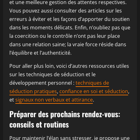
et une meilleure gestion des attentes respectives.
Vous pouvez aussi consulter des articles sur les
erreurs à éviter et les façons d’apporter du soutien
dans les moments délicats. Enfin, n’oubliez pas que
la coercition ou le contrôle n’ont pas leur place
dans une relation saine; la vraie force réside dans
l’équilibre et l’authenticité.
Pour aller plus loin, voici d’autres ressources utiles
sur les techniques de séduction et le
développement personnel :
techniques de
séduction pratiques
,
confiance en soi et séduction
,
et
signaux non verbaux et attirance
.
Préparer des prochains rendez-vous:
conseils et routines
Pour maintenir l’élan sans stresser, je propose une