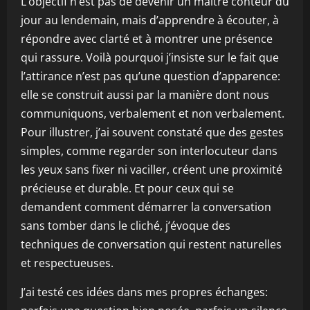
L’objectif n’est pas de devenir un maître conteur du
jour au lendemain, mais d’apprendre à écouter, à
répondre avec clarté et à montrer une présence
qui rassure. Voilà pourquoi j’insiste sur le fait que
l’attirance n’est pas qu’une question d’apparence:
elle se construit aussi par la manière dont nous
communiquons, verbalement et non verbalement.
Pour illustrer, j’ai souvent constaté que des gestes
simples, comme regarder son interlocuteur dans
les yeux sans fixer ni vaciller, créent une proximité
précieuse et durable. Et pour ceux qui se
demandent comment démarrer la conversation
sans tomber dans le cliché, j’évoque des
techniques de conversation qui restent naturelles
et respectueuses.
J’ai testé ces idées dans mes propres échanges: