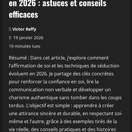
en 2026 : astuces et conseils
efficaces
Victor Reffy
19 janvier 2026
19 minutes lues
Résumé : Dans cet article, j’explore comment
l’affirmation de soi et les techniques de séduction
évoluent en 2026. Je partage des clés concrètes
pour renforcer la confiance en soi, lire la
communication non verbale et développer un
charisme authentique sans tomber dans les coups
tordus. L’objectif est simple : apprendre à créer
une attirance sincère et durable, en respectant soi-
même et l’autre, grâce à des exemples tirés de la
vie réelle, des conseils pratiques et des histoires