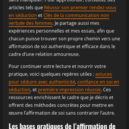
articles tels que
Réussir son premier rendez-vous
en séduction
et
Clés de la communication non
verbale des femmes
. Je partage aussi mes
expériences personnelles et mes essais, afin que
chacun puisse trouver son propre chemin vers une
affirmation de soi authentique et efficace dans le
cadre d’une relation amoureuse.
Pour continuer votre lecture et nourrir votre
pratique, voici quelques repères utiles :
astuces
pour séduire avec authenticité
,
confiance en soi en
séduction
, et
première impression réussie
. Ces
ressources enrichissent le cadre que je décris et
offrent des méthodes concrètes pour mettre en
œuvre l’affirmation de soi sans contrarier l’autre.
Les bases pratiques de l’affirmation de