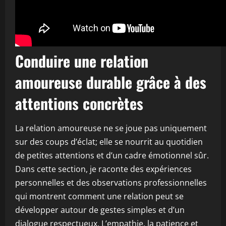
Conduire une relation
amoureuse durable grâce à des
attentions concrètes
La relation amoureuse ne se joue pas uniquement
sur des coups d’éclat; elle se nourrit au quotidien
de petites attentions et d’un cadre émotionnel sûr.
Dans cette section, je raconte des expériences
personnelles et des observations professionnelles
qui montrent comment une relation peut se
développer autour de gestes simples et d’un
dialogue respectueux. L’empathie, la patience et