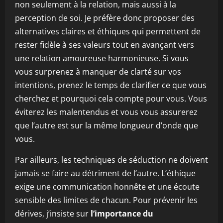
non seulement à la relation, mais aussi à la
perception de soi. Je préfère donc proposer des
alternatives claires et éthiques qui permettent de
rester fidèle à ses valeurs tout en avançant vers
une relation amoureuse harmonieuse. Si vous
vous surprenez à manquer de clarté sur vos
intentions, prenez le temps de clarifier ce que vous
cherchez et pourquoi cela compte pour vous. Vous
éviterez les malentendus et vous vous assurerez
que l’autre est sur la même longueur d’onde que
vous.
Par ailleurs, les techniques de séduction ne doivent
jamais se faire au détriment de l’autre. L’éthique
exige une communication honnête et une écoute
sensible des limites de chacun. Pour prévenir les
dérives, j’insiste sur
l’importance du