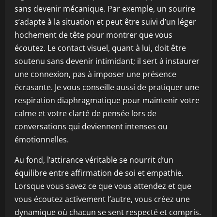
sans devenir mécanique. Par exemple, un sourire
s’adapte à la situation et peut être suivi d’un léger
hochement de tête pour montrer que vous
écoutez. Le contact visuel, quant à lui, doit être
soutenu sans devenir intimidant; il sert à instaurer
une connexion, pas à imposer une présence
écrasante. Je vous conseille aussi de pratiquer une
respiration diaphragmatique pour maintenir votre
calme et votre clarté de pensée lors de
conversations qui deviennent intenses ou
émotionnelles.
Au fond, l’attirance véritable se nourrit d’un
équilibre entre affirmation de soi et empathie.
Lorsque vous savez ce que vous attendez et que
vous écoutez activement l’autre, vous créez une
dynamique où chacun se sent respecté et compris.