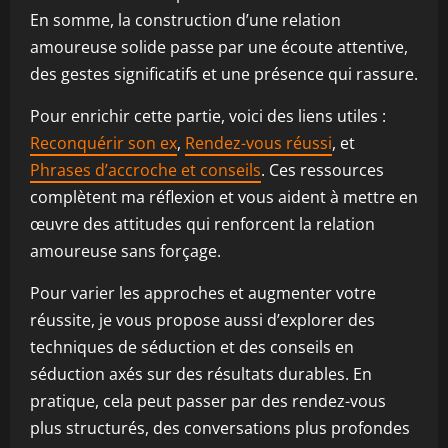
En somme, la construction d’une relation
amoureuse solide passe par une écoute attentive,
des gestes significatifs et une présence qui rassure.
Pour enrichir cette partie, voici des liens utiles :
Reconquérir son ex
,
Rendez-vous réussi
, et
Phrases d’accroche et conseils
. Ces ressources
complètent ma réflexion et vous aident à mettre en
œuvre des attitudes qui renforcent la relation
amoureuse sans forçage.
Pour varier les approches et augmenter votre
réussite, je vous propose aussi d’explorer des
techniques de séduction et des conseils en
séduction axés sur des résultats durables. En
pratique, cela peut passer par des rendez-vous
plus structurés, des conversations plus profondes