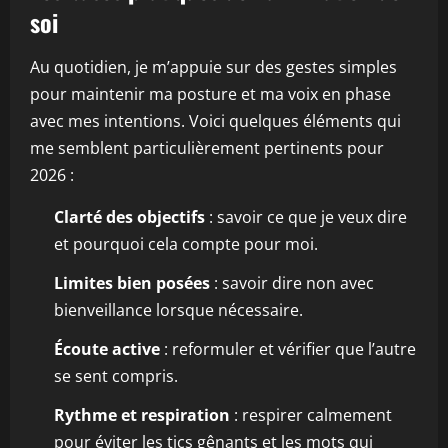
soi
Au quotidien, je m’appuie sur des gestes simples
pour maintenir ma posture et ma voix en phase
avec mes intentions. Voici quelques éléments qui
me semblent particulièrement pertinents pour
2026 :
Clarté des objectifs
: savoir ce que je veux dire
et pourquoi cela compte pour moi.
Limites bien posées
: savoir dire non avec
bienveillance lorsque nécessaire.
Écoute active
: reformuler et vérifier que l’autre
se sent compris.
Rythme et respiration
: respirer calmement
pour éviter les tics gênants et les mots qui