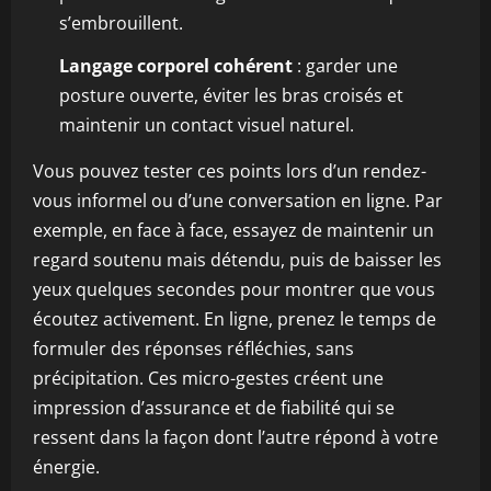
s’embrouillent.
Langage corporel cohérent
: garder une
posture ouverte, éviter les bras croisés et
maintenir un contact visuel naturel.
Vous pouvez tester ces points lors d’un rendez-
vous informel ou d’une conversation en ligne. Par
exemple, en face à face, essayez de maintenir un
regard soutenu mais détendu, puis de baisser les
yeux quelques secondes pour montrer que vous
écoutez activement. En ligne, prenez le temps de
formuler des réponses réfléchies, sans
précipitation. Ces micro-gestes créent une
impression d’assurance et de fiabilité qui se
ressent dans la façon dont l’autre répond à votre
énergie.