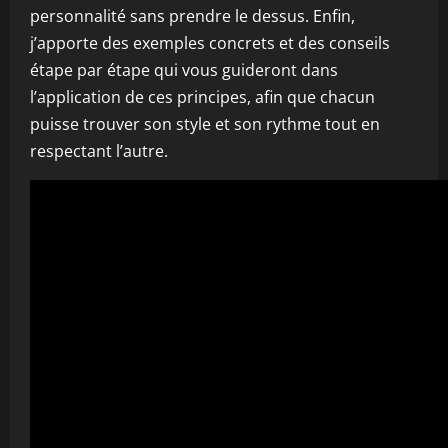
personnalité sans prendre le dessus. Enfin,
j’apporte des exemples concrets et des conseils
étape par étape qui vous guideront dans
l’application de ces principes, afin que chacun
puisse trouver son style et son rythme tout en
respectant l’autre.