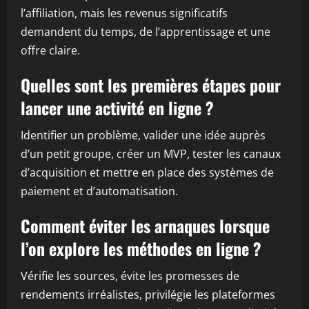
l’affiliation, mais les revenus significatifs
demandent du temps, de l’apprentissage et une
offre claire.
Quelles sont les premières étapes pour
lancer une activité en ligne ?
Identifier un problème, valider une idée auprès
d’un petit groupe, créer un MVP, tester les canaux
d’acquisition et mettre en place des systèmes de
paiement et d’automatisation.
Comment éviter les arnaques lorsque
l’on explore les méthodes en ligne ?
Vérifie les sources, évite les promesses de
rendements irréalistes, privilégie les plateformes