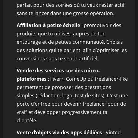
parfait pour des soirées où tu veux rester actif
sans te lancer dans une grosse opération.
Affiliation à petite échelle
: promouvoir des
produits que tu utilises, auprès de ton
entourage et de petites communauté. Choisis
des solutions qui te parlent, afin d’optimiser les
conversions sans te sentir artificiel.
Vendre des services sur des micro-
plateformes
: Fiverr, ComeUp ou freelancer-like
permettent de proposer des prestations
simples (rédaction, logo, test de sites). C’est une
porte d’entrée pour devenir freelance “pour de
vrai” et développer progressivement ta
clientèle.
Vente d’objets via des apps dédiées
: Vinted,