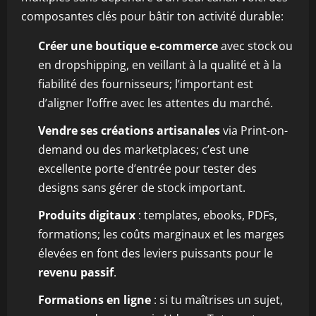
composantes clés pour bâtir ton activité durable:
Créer une boutique e-commerce
avec stock ou
en dropshipping, en veillant à la qualité et à la
fiabilité des fournisseurs; l’important est
d’aligner l’offre avec les attentes du marché.
Vendre ses créations artisanales
via Print-on-
demand ou des marketplaces; c’est une
excellente porte d’entrée pour tester des
designs sans gérer de stock important.
Produits digitaux
: templates, ebooks, PDFs,
formations; les coûts marginaux et les marges
élevées en font des leviers puissants pour le
revenu passif
.
Formations en ligne
: si tu maîtrises un sujet,