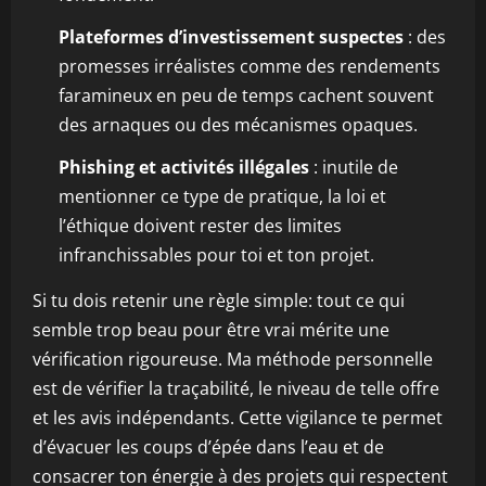
Plateformes d’investissement suspectes
: des
promesses irréalistes comme des rendements
faramineux en peu de temps cachent souvent
des arnaques ou des mécanismes opaques.
Phishing et activités illégales
: inutile de
mentionner ce type de pratique, la loi et
l’éthique doivent rester des limites
infranchissables pour toi et ton projet.
Si tu dois retenir une règle simple: tout ce qui
semble trop beau pour être vrai mérite une
vérification rigoureuse. Ma méthode personnelle
est de vérifier la traçabilité, le niveau de telle offre
et les avis indépendants. Cette vigilance te permet
d’évacuer les coups d’épée dans l’eau et de
consacrer ton énergie à des projets qui respectent