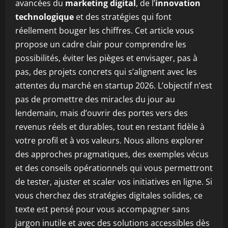
avancées du
marketing digital
, de l’
innovation
technologique
et des stratégies qui font
réellement bouger les chiffres. Cet article vous
propose un cadre clair pour comprendre les
possibilités, éviter les pièges et envisager, pas à
pas, des projets concrets qui s’alignent avec les
attentes du marché en startup 2026. L’objectif n’est
pas de promettre des miracles du jour au
lendemain, mais d’ouvrir des portes vers des
revenus réels et durables, tout en restant fidèle à
votre profil et à vos valeurs. Nous allons explorer
des approches pragmatiques, des exemples vécus
et des conseils opérationnels qui vous permettront
de tester, ajuster et scaler vos initiatives en ligne. Si
vous cherchez des stratégies digitales solides, ce
texte est pensé pour vous accompagner sans
jargon inutile et avec des solutions accessibles dès