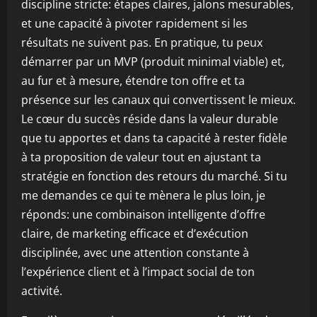
discipline stricte: étapes claires, jalons mesurables,
et une capacité à pivoter rapidement si les
résultats ne suivent pas. En pratique, tu peux
démarrer par un MVP (produit minimal viable) et,
au fur et à mesure, étendre ton offre et ta
présence sur les canaux qui convertissent le mieux.
Le cœur du succès réside dans la valeur durable
que tu apportes et dans ta capacité à rester fidèle
à ta proposition de valeur tout en ajustant ta
stratégie en fonction des retours du marché. Si tu
me demandes ce qui te mènera le plus loin, je
réponds: une combinaison intelligente d’offre
claire, de marketing efficace et d’exécution
disciplinée, avec une attention constante à
l’expérience client et à l’impact social de ton
activité.