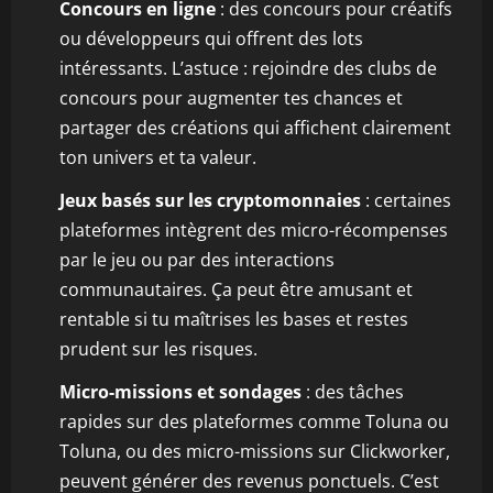
Concours en ligne
: des concours pour créatifs
ou développeurs qui offrent des lots
intéressants. L’astuce : rejoindre des clubs de
concours pour augmenter tes chances et
partager des créations qui affichent clairement
ton univers et ta valeur.
Jeux basés sur les cryptomonnaies
: certaines
plateformes intègrent des micro-récompenses
par le jeu ou par des interactions
communautaires. Ça peut être amusant et
rentable si tu maîtrises les bases et restes
prudent sur les risques.
Micro-missions et sondages
: des tâches
rapides sur des plateformes comme Toluna ou
Toluna, ou des micro-missions sur Clickworker,
peuvent générer des revenus ponctuels. C’est