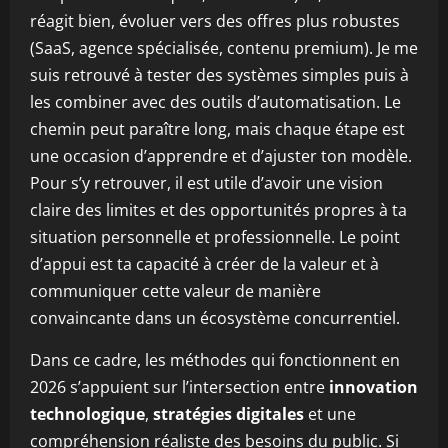
réagit bien, évoluer vers des offres plus robustes
(SaaS, agence spécialisée, contenu premium). Je me
suis retrouvé à tester des systèmes simples puis à
les combiner avec des outils d’automatisation. Le
chemin peut paraître long, mais chaque étape est
une occasion d’apprendre et d’ajuster ton modèle.
Pour s’y retrouver, il est utile d’avoir une vision
claire des limites et des opportunités propres à ta
situation personnelle et professionnelle. Le point
d’appui est ta capacité à créer de la valeur et à
communiquer cette valeur de manière
convaincante dans un écosystème concurrentiel.
Dans ce cadre, les méthodes qui fonctionnent en
2026 s’appuient sur l’intersection entre
innovation
technologique
,
stratégies digitales
et une
compréhension réaliste des besoins du public. Si