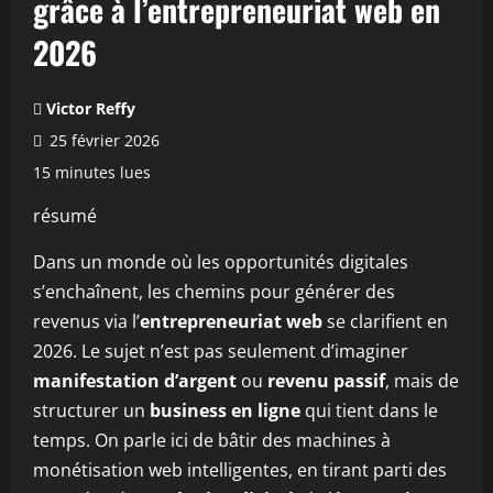
grâce à l’entrepreneuriat web en
2026
Victor Reffy
25 février 2026
15 minutes lues
résumé
Dans un monde où les opportunités digitales
s’enchaînent, les chemins pour générer des
revenus via l’
entrepreneuriat web
se clarifient en
2026. Le sujet n’est pas seulement d’imaginer
manifestation d’argent
ou
revenu passif
, mais de
structurer un
business en ligne
qui tient dans le
temps. On parle ici de bâtir des machines à
monétisation web intelligentes, en tirant parti des