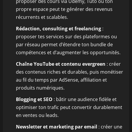
proposer des cours via Udemy, Tuto ou ton
propre espace peut te générer des revenus
récurrents et scalables.
Rédaction, consulting et freelancing
:
proposer tes services sur des plateformes ou
par réseau permet d’étendre ton bundle de
compétences et d’augmenter les opportunités.
Chaîne YouTube et contenu evergreen
: créer
des contenus riches et durables, puis monétiser
au fil du temps par AdSense, affiliation et
produits numériques.
Blogging et SEO
: bâtir une audience fidèle et
optimiser ton trafic peut convertir durablement
en ventes ou leads.
Newsletter et marketing par email
: créer une