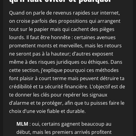
Quand on parle de revenus rapides sur internet,
on croise parfois des propositions qui arrangent
tout sur le papier mais qui cachent des pièges
lourds. Il faut être honnête : certaines avenues
promettent monts et merveilles, mais les retours
ne seront pas à la hauteur; d’autres exposent
même à des risques juridiques ou éthiques. Dans
cette section, j’explique pourquoi ces méthodes
font plaisir à court terme mais peuvent détruire ta
crédibilité et ta sécurité financière. L’objectif est de
te donner les clés pour repérer les signaux
d’alarme et te protéger, afin que tu puisses faire le
choix d’une voie fiable et durable.
MLM
: oui, certains gagnent beaucoup au
début, mais les premiers arrivés profitent