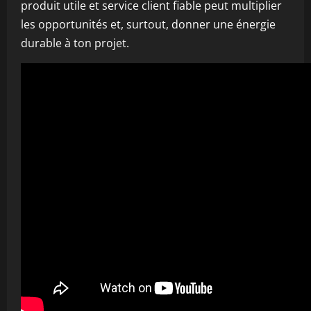
produit utile et service client fiable peut multiplier
les opportunités et, surtout, donner une énergie
durable à ton projet.