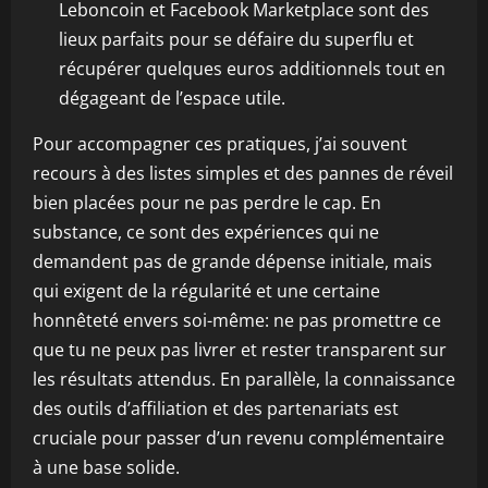
Leboncoin et Facebook Marketplace sont des
lieux parfaits pour se défaire du superflu et
récupérer quelques euros additionnels tout en
dégageant de l’espace utile.
Pour accompagner ces pratiques, j’ai souvent
recours à des listes simples et des pannes de réveil
bien placées pour ne pas perdre le cap. En
substance, ce sont des expériences qui ne
demandent pas de grande dépense initiale, mais
qui exigent de la régularité et une certaine
honnêteté envers soi-même: ne pas promettre ce
que tu ne peux pas livrer et rester transparent sur
les résultats attendus. En parallèle, la connaissance
des outils d’affiliation et des partenariats est
cruciale pour passer d’un revenu complémentaire
à une base solide.