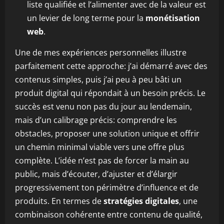
liste qualifiée et l’alimenter avec de la valeur est
un levier de long terme pour la
monétisation
web
.
Une de mes expériences personnelles illustre
parfaitement cette approche: j’ai démarré avec des
contenus simples, puis j’ai peu à peu bâti un
produit digital qui répondait à un besoin précis. Le
succès est venu non pas du jour au lendemain,
mais d’un calibrage précis: comprendre les
obstacles, proposer une solution unique et offrir
un chemin minimal viable vers une offre plus
complète. L’idée n’est pas de forcer la main au
public, mais d’écouter, d’ajuster et d’élargir
progressivement ton périmètre d’influence et de
produits. En termes de
stratégies digitales
, une
combinaison cohérente entre contenu de qualité,