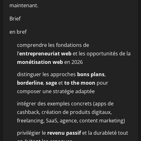
maintenant.
Brief
en bref
comprendre les fondations de
l’
entrepreneuriat web
et les opportunités de la
monétisation web
en 2026
distinguer les approches
bons plans
,
borderline
,
sage
et
to the moon
pour
composer une stratégie adaptée
intégrer des exemples concrets (apps de
cashback, création de produits digitaux,
freelancing, SaaS, agence, content marketing)
privilégier le
revenu passif
et la durableté tout