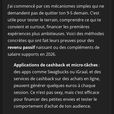
J’ai commencé par ces mécanismes simples qui ne
demandent pas de quitter ton 9-5 demain. C’est
utile pour tester le terrain, comprendre ce qui te
convient et surtout, financer les premières
expériences plus ambitieuses. Voici des méthodes
concrètes qui ont fait leurs preuves pour des
revenu passif
naissant ou des compléments de
salaire supports en 2026.
Applications de cashback et micro-tâches
:
des apps comme Swagbucks ou iGraal, et des
services de cashback sur des achats en ligne,
peuvent générer quelques euros à chaque
session. Ce n’est pas sexy, mais c’est efficace
pour financer des petites envies et tester le
comportement d’achat de ton audience.