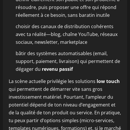
résoudre, puis proposer une offre qui répond
réellement à ce besoin, sans baratin inutile
choisir des canaux de distribution cohérents
avec ta réalité—blog, chaîne YouTube, réseaux
sociaux, newsletter, marketplace
bâtir des systèmes automatisables (email,
support, paiement, livraison) qui permettent de
dégager du
revenu passif
La scène actuelle privilégie les solutions
low touch
qui permettent de démarrer vite sans gros
investissement matériel. Pourtant, l’ampleur du
potentiel dépend de ton niveau d’engagement et
de la qualité de ton produit ou service. En pratique,
tu peux partir d’options simples (micro-services,
templates numériques, formations) et, si le marché