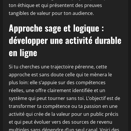
ton éthique et qui présentent des preuves
tangibles de valeur pour ton audience.
Approche sage et logique :
développer une activité durable
en ligne
Si tu cherches une trajectoire pérenne, cette
approche est sans doute celle qui te mènera le
plus loin: elle s’appuie sur des compétences
réelles, une offre clairement identifiée et un
système qui peut tourner sans toi. L’objectif est de
transformer ta compétence ou ta passion en une
activité qui crée de la valeur pour un public précis
et qui peut évoluer vers des sources de revenu
multiples sans dépendre d’un seul canal. Voici des