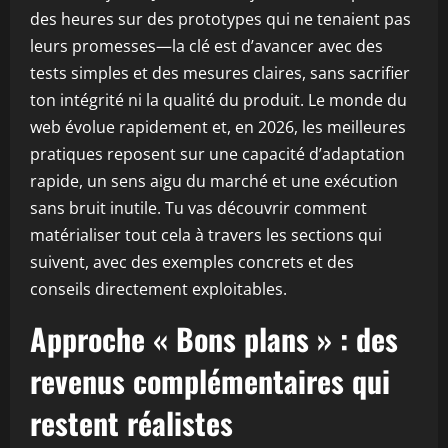
des heures sur des prototypes qui ne tenaient pas
leurs promesses—la clé est d’avancer avec des
tests simples et des mesures claires, sans sacrifier
ton intégrité ni la qualité du produit. Le monde du
web évolue rapidement et, en 2026, les meilleures
pratiques reposent sur une capacité d’adaptation
rapide, un sens aigu du marché et une exécution
sans bruit inutile. Tu vas découvrir comment
matérialiser tout cela à travers les sections qui
suivent, avec des exemples concrets et des
conseils directement exploitables.
Approche « Bons plans » : des
revenus complémentaires qui
restent réalistes