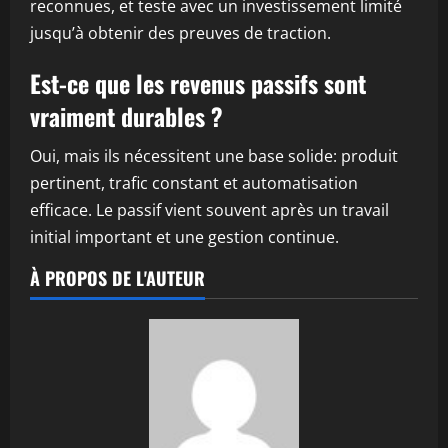
reconnues, et teste avec un investissement limité
jusqu’à obtenir des preuves de traction.
Est-ce que les revenus passifs sont
vraiment durables ?
Oui, mais ils nécessitent une base solide: produit
pertinent, trafic constant et automatisation
efficace. Le passif vient souvent après un travail
initial important et une gestion continue.
À PROPOS DE L'AUTEUR