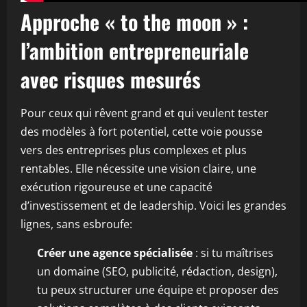
Approche « to the moon » :
l’ambition entrepreneuriale
avec risques mesurés
Pour ceux qui rêvent grand et qui veulent tester
des modèles à fort potentiel, cette voie pousse
vers des entreprises plus complexes et plus
rentables. Elle nécessite une vision claire, une
exécution rigoureuse et une capacité
d’investissement et de leadership. Voici les grandes
lignes, sans esbroufe:
Créer une agence spécialisée
: si tu maîtrises
un domaine (SEO, publicité, rédaction, design),
tu peux structurer une équipe et proposer des