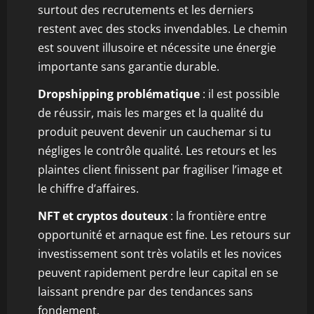
surtout des recrutements et les derniers
restent avec des stocks invendables. Le chemin
est souvent illusoire et nécessite une énergie
importante sans garantie durable.
Dropshipping problématique
: il est possible
de réussir, mais les marges et la qualité du
produit peuvent devenir un cauchemar si tu
négliges le contrôle qualité. Les retours et les
plaintes client finissent par fragiliser l’image et
le chiffre d’affaires.
NFT et cryptos douteux
: la frontière entre
opportunité et arnaque est fine. Les retours sur
investissement sont très volatils et les novices
peuvent rapidement perdre leur capital en se
laissant prendre par des tendances sans
fondement.