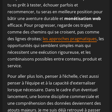
tu es prêt à tester, échouer parfois et
recommencer, tu seras en meilleure position pour
bâtir une aventure durable et
monétisation web
efficace. Pour progresser, regarde ces trajets
comme des chemins qui se croisent, pas comme
des lignes droites:
les approches pragmatiques
, les
opportunités qui semblent simples mais qui
nécessitent une exécution rigoureuse, et les
combinaisons possibles entre contenu, produit et
service.
Pour aller plus loin, penser à l’échelle, c’est aussi
penser à l’équipe et à la capacité d’externaliser
lorsque nécessaire. Dans le cadre d’un éventuel
lancement, une bonne discipline commerciale et
une compréhension des données deviennent des
atouts majeurs. Je me suis déjà retrouvé à passer