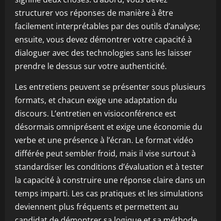
structurer vos réponses de manière à être
facilement interprétables par des outils d’analyse;
ensuite, vous devez démontrer votre capacité à
dialoguer avec des technologies sans les laisser
prendre le dessus sur votre authenticité.
Les entretiens peuvent se présenter sous plusieurs
formats, et chacun exige une adaptation du
discours. L’entretien en visioconférence est
désormais omniprésent et exige une économie du
verbe et une présence à l’écran. Le format vidéo
différée peut sembler froid, mais il vise surtout à
standardiser les conditions d’évaluation et à tester
la capacité à construire une réponse claire dans un
temps imparti. Les cas pratiques et les simulations
deviennent plus fréquents et permettent au
candidat de démontrer sa logique et sa méthode,