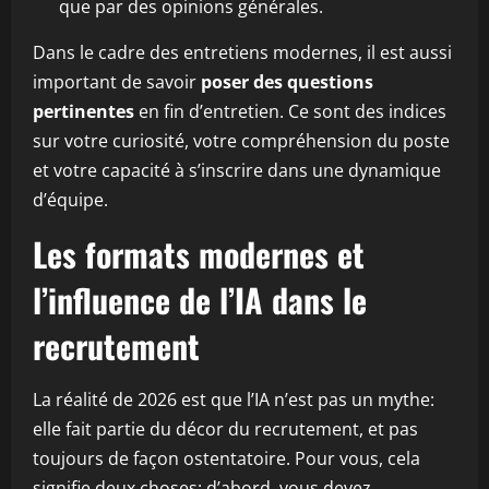
que par des opinions générales.
Dans le cadre des entretiens modernes, il est aussi
important de savoir
poser des questions
pertinentes
en fin d’entretien. Ce sont des indices
sur votre curiosité, votre compréhension du poste
et votre capacité à s’inscrire dans une dynamique
d’équipe.
Les formats modernes et
l’influence de l’IA dans le
recrutement
La réalité de 2026 est que l’IA n’est pas un mythe:
elle fait partie du décor du recrutement, et pas
toujours de façon ostentatoire. Pour vous, cela
signifie deux choses: d’abord, vous devez