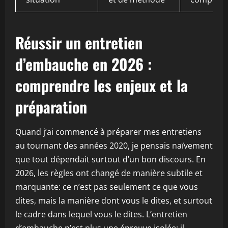
Réussir un entretien
d’embauche en 2026 :
comprendre les enjeux et la
préparation
Quand j’ai commencé à préparer mes entretiens
au tournant des années 2020, je pensais naïvement
que tout dépendait surtout d’un bon discours. En
2026, les règles ont changé de manière subtile et
marquante: ce n’est pas seulement ce que vous
dites, mais la manière dont vous le dites, et surtout
le cadre dans lequel vous le dites. L’entretien