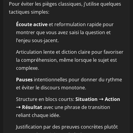
Pour éviter les pièges classiques, j’utilise quelques
tactiques simples:
Écoute active
et reformulation rapide pour
montrer que vous avez saisi la question et
l’enjeu sous-jacent.
Articulation lente et diction claire pour favoriser
la compréhension, même lorsque le sujet est
complexe.
Pauses
intentionnelles pour donner du rythme
et éviter le discours monotone.
Structure en blocs courts:
Situation → Action
→ Résultat
avec une phrase de transition
reliant chaque idée.
Justification par des preuves concrètes plutôt