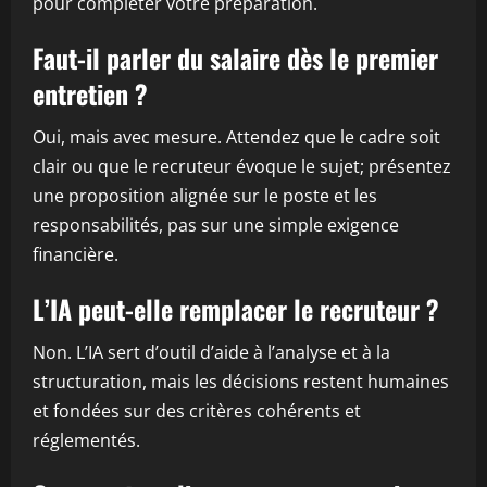
pour compléter votre préparation.
Faut-il parler du salaire dès le premier
entretien ?
Oui, mais avec mesure. Attendez que le cadre soit
clair ou que le recruteur évoque le sujet; présentez
une proposition alignée sur le poste et les
responsabilités, pas sur une simple exigence
financière.
L’IA peut-elle remplacer le recruteur ?
Non. L’IA sert d’outil d’aide à l’analyse et à la
structuration, mais les décisions restent humaines
et fondées sur des critères cohérents et
réglementés.