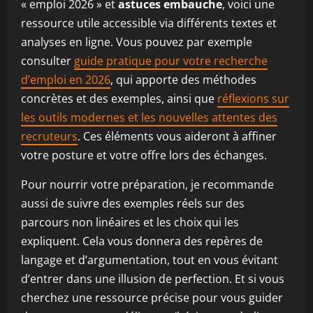
« emploi 2026 » et
astuces embauche
, voici une
ressource utile accessible via différents textes et
analyses en ligne. Vous pouvez par exemple
consulter
guide pratique pour votre recherche
d’emploi en 2026
, qui apporte des méthodes
concrètes et des exemples, ainsi que
réflexions sur
les outils modernes et les nouvelles attentes des
recruteurs
. Ces éléments vous aideront à affiner
votre posture et votre offre lors des échanges.
Pour nourrir votre préparation, je recommande
aussi de suivre des exemples réels sur des
parcours non linéaires et les choix qui les
expliquent. Cela vous donnera des repères de
langage et d’argumentation, tout en vous évitant
d’entrer dans une illusion de perfection. Et si vous
cherchez une ressource précise pour vous guider