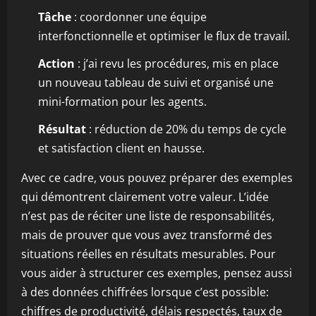
Tâche
: coordonner une équipe
interfonctionnelle et optimiser le flux de travail.
Action
: j’ai revu les procédures, mis en place
un nouveau tableau de suivi et organisé une
mini-formation pour les agents.
Résultat
: réduction de 20% du temps de cycle
et satisfaction client en hausse.
Avec ce cadre, vous pouvez préparer des exemples
qui démontrent clairement votre valeur. L’idée
n’est pas de réciter une liste de responsabilités,
mais de prouver que vous avez transformé des
situations réelles en résultats mesurables. Pour
vous aider à structurer ces exemples, pensez aussi
à des données chiffrées lorsque c’est possible:
chiffres de productivité, délais respectés, taux de