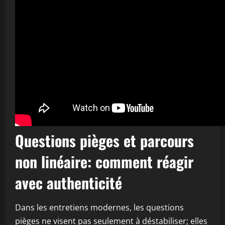
Questions pièges et parcours
non linéaire: comment réagir
avec authenticité
Dans les entretiens modernes, les questions
pièges ne visent pas seulement à déstabiliser; elles