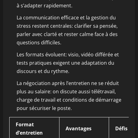
à s’adapter rapidement.
La communication efficace et la gestion du
stress restent centrales: clarifier sa pensée,
parler avec clarté et rester calme face à des
questions difficiles.
Les formats évoluent: visio, vidéo différée et
tests pratiques exigent une adaptation du
discours et du rythme.
La négociation après l’entretien ne se réduit
plus au salaire: on discute aussi télétravail,
charge de travail et conditions de démarrage
pour sécuriser le poste.
Format
Avantages
Défis
d’entretien