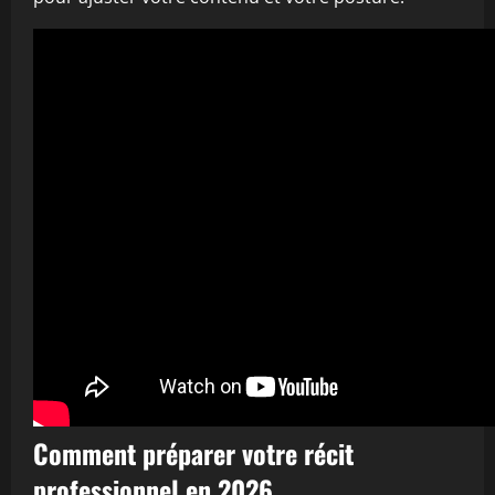
Comment préparer votre récit
professionnel en 2026