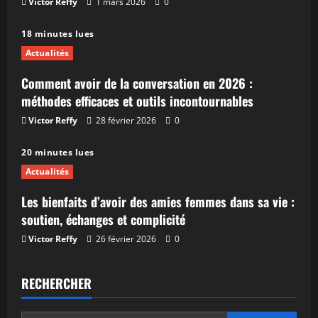
Victor Reffy
1 mars 2026
0
18 minutes lues
Actualités
Comment avoir de la conversation en 2026 :
méthodes efficaces et outils incontournables
Victor Reffy
28 février 2026
0
20 minutes lues
Actualités
Les bienfaits d’avoir des amies femmes dans sa vie :
soutien, échanges et complicité
Victor Reffy
26 février 2026
0
RECHERCHER