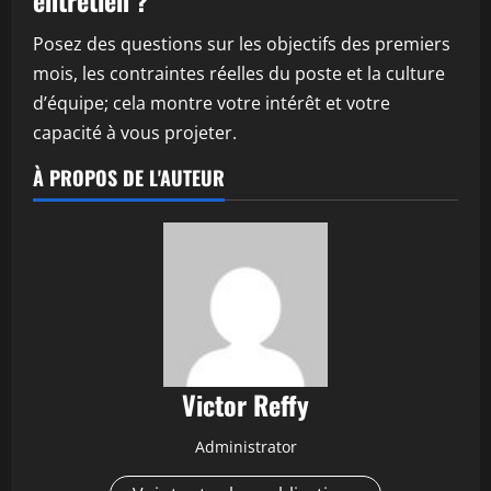
entretien ?
Posez des questions sur les objectifs des premiers
mois, les contraintes réelles du poste et la culture
d’équipe; cela montre votre intérêt et votre
capacité à vous projeter.
À PROPOS DE L'AUTEUR
Victor Reffy
Administrator