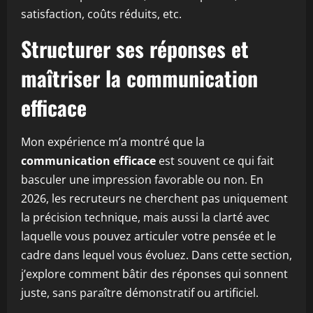
satisfaction, coûts réduits, etc.
Structurer ses réponses et
maîtriser la communication
efficace
Mon expérience m’a montré que la
communication efficace
est souvent ce qui fait
basculer une impression favorable ou non. En
2026, les recruteurs ne cherchent pas uniquement
la précision technique, mais aussi la clarté avec
laquelle vous pouvez articuler votre pensée et le
cadre dans lequel vous évoluez. Dans cette section,
j’explore comment bâtir des réponses qui sonnent
juste, sans paraître démonstratif ou artificiel.