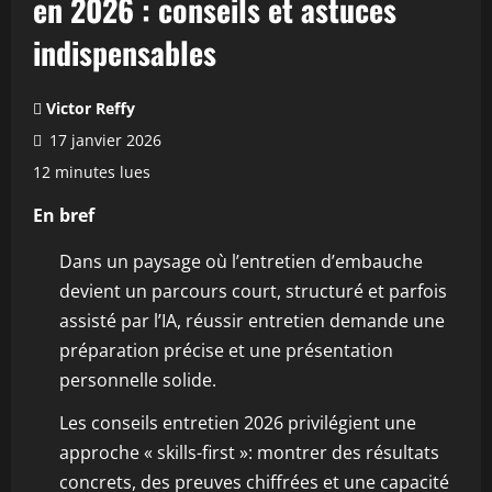
en 2026 : conseils et astuces
indispensables
Victor Reffy
17 janvier 2026
12 minutes lues
En bref
Dans un paysage où l’entretien d’embauche
devient un parcours court, structuré et parfois
assisté par l’IA, réussir entretien demande une
préparation précise et une présentation
personnelle solide.
Les conseils entretien 2026 privilégient une
approche « skills-first »: montrer des résultats
concrets, des preuves chiffrées et une capacité