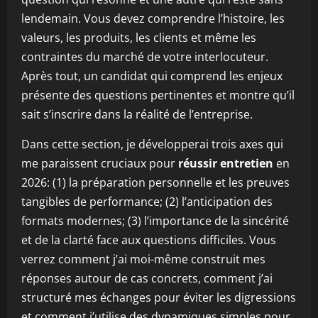
lendemain. Vous devez comprendre l’histoire, les
valeurs, les produits, les clients et même les
contraintes du marché de votre interlocuteur.
Après tout, un candidat qui comprend les enjeux
présente des questions pertinentes et montre qu’il
sait s’inscrire dans la réalité de l’entreprise.
Dans cette section, je développerai trois axes qui
me paraissent cruciaux pour
réussir entretien
en
2026: (1) la préparation personnelle et les preuves
tangibles de performance; (2) l’anticipation des
formats modernes; (3) l’importance de la sincérité
et de la clarté face aux questions difficiles. Vous
verrez comment j’ai moi-même construit mes
réponses autour de cas concrets, comment j’ai
structuré mes échanges pour éviter les digressions
et comment j’utilise des dynamiques simples pour