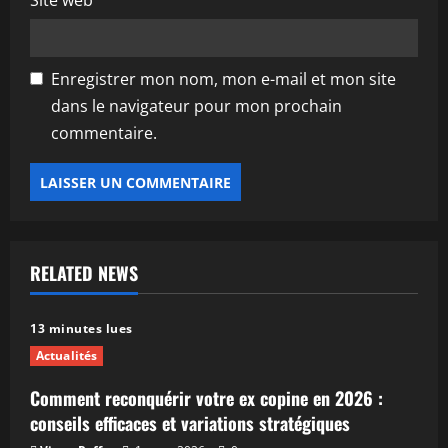
Site web
Enregistrer mon nom, mon e-mail et mon site
dans le navigateur pour mon prochain
commentaire.
RELATED NEWS
13 minutes lues
Actualités
Comment reconquérir votre ex copine en 2026 :
conseils efficaces et variations stratégiques