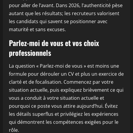
pour aller de l’avant. Dans 2026, l’authenticité pèse
autant que les résultats; les recruteurs valorisent
les candidats qui savent se positionner avec
maturité et sans excuses.
Parlez-moi de vous et vos choix
professionnels
La question « Parlez-moi de vous » est moins une
formule pour dérouler un CV et plus un exercice de
clarté et de focalisation. Commencez par votre
situation actuelle, puis expliquez brièvement ce qui
vous a conduit à votre situation actuelle et
pourquoi ce poste vous attire aujourd’hui. Évitez
les détails superflus et privilégiez les expériences
qui démontrent les compétences exigées pour le
rôle.