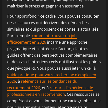
maîtriser le stress et gagner en assurance.
Pour approfondir ce cadre, vous pouvez consulter
des ressources qui décrivent des démarches
similaires et qui proposent des conseils actualisés.
Par exemple,
comment trouver un job
efficacement en 2026
incarne une approche
pragmatique et centrée sur l’action; d’autres
guides offrent des perspectives complémentaires
et des cas d’entretiens réels qui illustrent les points
que j’évoque ici. Vous pouvez aussi jeter un œil à
guide pratique pour votre recherche d’emploi en
2026
, à
référence sur les tendances du
recrutement 2026
, et à
retours d’expérience de
professionnels en reconversion
. Ces ressources se
complètent et vous donnent une cartographie utile
pour ajuster votre contenu et votre posture.