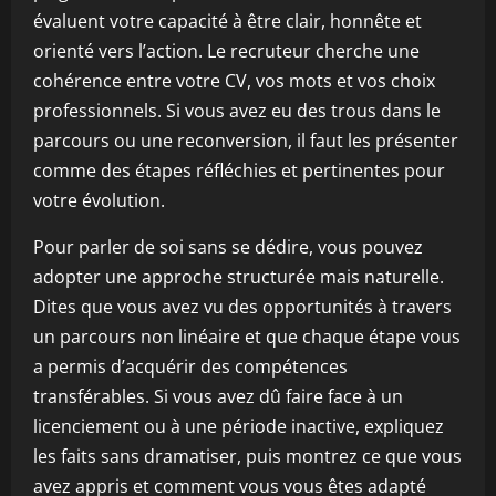
évaluent votre capacité à être clair, honnête et
orienté vers l’action. Le recruteur cherche une
cohérence entre votre CV, vos mots et vos choix
professionnels. Si vous avez eu des trous dans le
parcours ou une reconversion, il faut les présenter
comme des étapes réfléchies et pertinentes pour
votre évolution.
Pour parler de soi sans se dédire, vous pouvez
adopter une approche structurée mais naturelle.
Dites que vous avez vu des opportunités à travers
un parcours non linéaire et que chaque étape vous
a permis d’acquérir des compétences
transférables. Si vous avez dû faire face à un
licenciement ou à une période inactive, expliquez
les faits sans dramatiser, puis montrez ce que vous
avez appris et comment vous vous êtes adapté