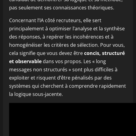
pas seulement ses connaissances théoriques.
Concernant l’IA côté recruteurs, elle sert
principalement à optimiser l’analyse et la synthèse
des réponses, à repérer les incohérences et à
homogénéiser les critères de sélection. Pour vous,
cela signifie que vous devez être
concis, structuré
et observable
dans vos propos. Les « long
messages non structurés » sont plus difficiles à
exploiter et risquent d’être pénalisés par des
systèmes qui cherchent à comprendre rapidement
la logique sous-jacente.