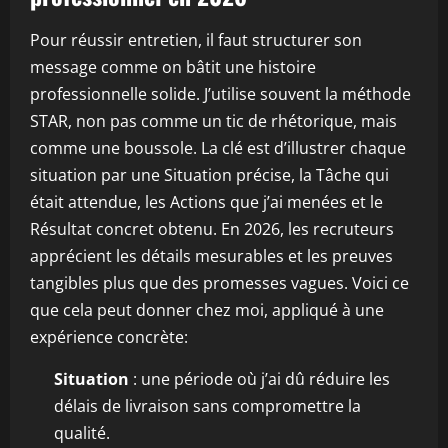
Pour réussir entretien, il faut structurer son
message comme on bâtit une histoire
professionnelle solide. J’utilise souvent la méthode
STAR, non pas comme un tic de rhétorique, mais
comme une boussole. La clé est d’illustrer chaque
situation par une Situation précise, la Tâche qui
était attendue, les Actions que j’ai menées et le
Résultat concret obtenu. En 2026, les recruteurs
apprécient les détails mesurables et les preuves
tangibles plus que des promesses vagues. Voici ce
que cela peut donner chez moi, appliqué à une
expérience concrète:
Situation
: une période où j’ai dû réduire les
délais de livraison sans compromettre la
qualité.