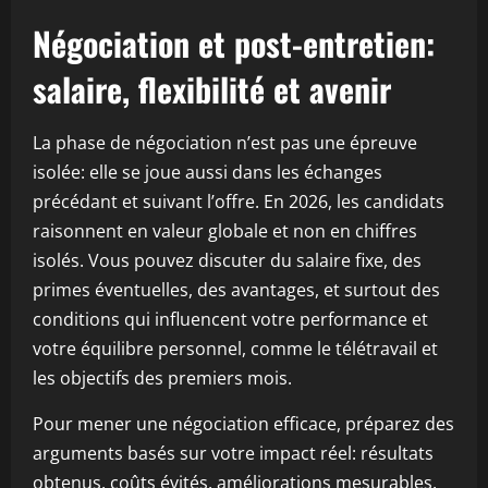
Négociation et post-entretien:
salaire, flexibilité et avenir
La phase de négociation n’est pas une épreuve
isolée: elle se joue aussi dans les échanges
précédant et suivant l’offre. En 2026, les candidats
raisonnent en valeur globale et non en chiffres
isolés. Vous pouvez discuter du salaire fixe, des
primes éventuelles, des avantages, et surtout des
conditions qui influencent votre performance et
votre équilibre personnel, comme le télétravail et
les objectifs des premiers mois.
Pour mener une négociation efficace, préparez des
arguments basés sur votre impact réel: résultats
obtenus, coûts évités, améliorations mesurables.