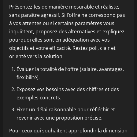
Présentez-les de manière mesurable et réaliste,
sans paraître agressif. Si l’offre ne correspond pas
à vos attentes ou si certains paramètres vous
inquiètent, proposez des alternatives et expliquez
pourquoi elles sont en adéquation avec vos
objectifs et votre efficacité. Restez poli, clair et
orienté vers la solution.
Évaluez la totalité de l’offre (salaire, avantages,
flexibilité).
Exposez vos besoins avec des chiffres et des
exemples concrets.
Fixez un délai raisonnable pour réfléchir et
revenir avec une proposition précise.
Pour ceux qui souhaitent approfondir la dimension