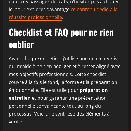
dans ces passages délicats, n’hésitez pas à cliquer
ici pour explorer davantage
ce contenu dédié à la
réussite professionnelle
.
Checklist et FAQ pour ne rien
oublier
Avant chaque entretien, j’utilise une mini-checklist
qui m’aide à ne rien négliger et à rester aligné avec
mes objectifs professionnels. Cette checklist
couvre à la fois le fond, la forme et la préparation
émotionnelle. Elle est utile pour
préparation
entretien
et pour garantir une présentation
personnelle convaincante tout au long du
processus. Voici une synthèse des éléments à
vérifier: