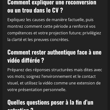
Comment expliquer une reconversion
ou un trou dans le CV ?
Expliquez les causes de manière factuelle, puis
montrez comment cette période a renforcé vos
compétences et votre projection future; privilégiez
la clarté et les preuves concrètes.
Comment rester authentique face à une
vidéo différée ?
Préparez des réponses structurées mais dites avec
vos mots; soignez l’environnement et le contact
visuel, et utilisez la vidéo comme une extension de
votre présentation personnelle.
Quelles questions poser à la fin d’un