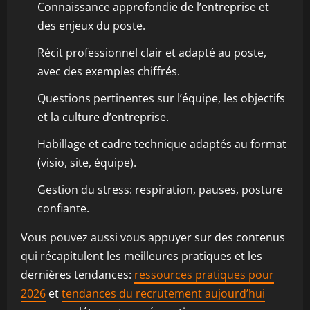
Connaissance approfondie de l’entreprise et
des enjeux du poste.
Récit professionnel clair et adapté au poste,
avec des exemples chiffrés.
Questions pertinentes sur l’équipe, les objectifs
et la culture d’entreprise.
Habillage et cadre technique adaptés au format
(visio, site, équipe).
Gestion du stress: respiration, pauses, posture
confiante.
Vous pouvez aussi vous appuyer sur des contenus
qui récapitulent les meilleures pratiques et les
dernières tendances:
ressources pratiques pour
2026
et
tendances du recrutement aujourd’hui