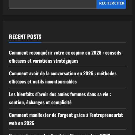
RECHERCHER
RECENT POSTS
Comment reconquérir votre ex copine en 2026 : conseils
efficaces et variations stratégiques
Comment avoir de la conversation en 2026 : méthodes
efficaces et outils incontournables
Les bienfaits d’avoir des amies femmes dans sa vie :
soutien, échanges et complicité
Comment manifester de l’argent grâce à l’entrepreneuriat
web en 2026