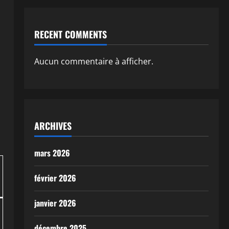
RECENT COMMENTS
Aucun commentaire à afficher.
ARCHIVES
mars 2026
février 2026
janvier 2026
décembre 2025