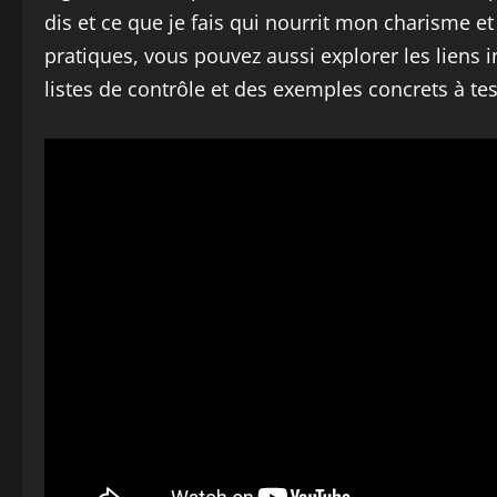
dis et ce que je fais qui nourrit mon charisme et
pratiques, vous pouvez aussi explorer les liens 
listes de contrôle et des exemples concrets à te