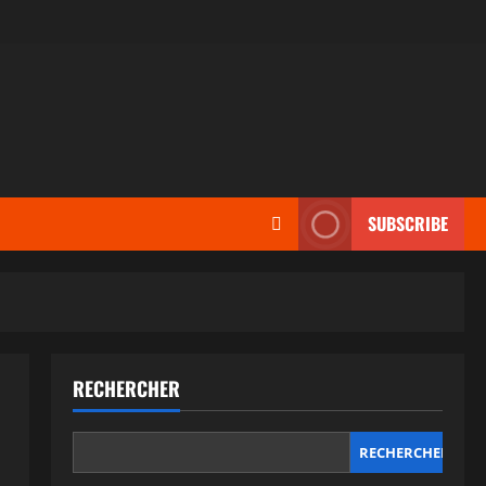
SUBSCRIBE
RECHERCHER
RECHERCHER