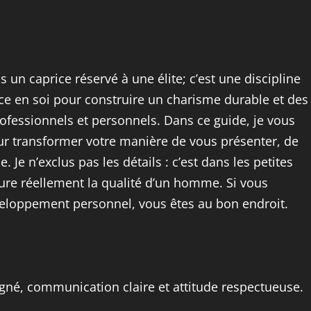
un caprice réservé à une élite; c’est une discipline
nce en soi pour construire un charisme durable et des
ofessionnels et personnels. Dans ce guide, je vous
ur transformer votre manière de vous présenter, de
 Je n’exclus pas les détails : c’est dans les petites
sure réellement la qualité d’un homme. Si vous
éveloppement personnel, vous êtes au bon endroit.
oigné, communication claire et attitude respectueuse.