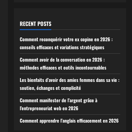
RECENT POSTS
Comment reconquérir votre ex copine en 2026 :
conseils efficaces et variations stratégiques
Comment avoir de la conversation en 2026 :
méthodes efficaces et outils incontournables
Les bienfaits d’avoir des amies femmes dans sa vie :
soutien, échanges et complicité
Comment manifester de l’argent grâce à
l’entrepreneuriat web en 2026
Comment apprendre l’anglais efficacement en 2026