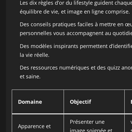
Les dix règles d’or du lifestyle guident chaque
équilibre de vie, et image en ligne comprise.
Des conseils pratiques faciles à mettre en œ
personnelles vous accompagnent au quotidi
Des modèles inspirants permettent d’identifie
la vie réelle.
Des ressources numériques et des quizz ano
et saine.
Domaine
Objectif
Présenter une
Apparence et
image soignée et