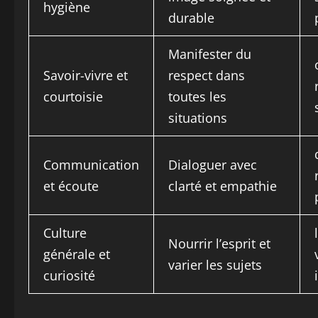
hygiène
durable
Manifester du
Savoir-vivre et
respect dans
courtoisie
toutes les
situations
Communication
Dialoguer avec
et écoute
clarté et empathie
Culture
Nourrir l’esprit et
générale et
varier les sujets
curiosité