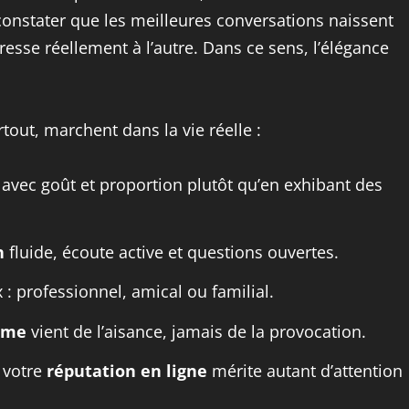
constater que les meilleures conversations naissent
éresse réellement à l’autre. Dans ce sens, l’élégance
tout, marchent dans la vie réelle :
avec goût et proportion plutôt qu’en exhibant des
n
fluide, écoute active et questions ouvertes.
 : professionnel, amical ou familial.
sme
vient de l’aisance, jamais de la provocation.
: votre
réputation en ligne
mérite autant d’attention