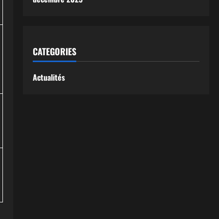
CATEGORIES
Actualités