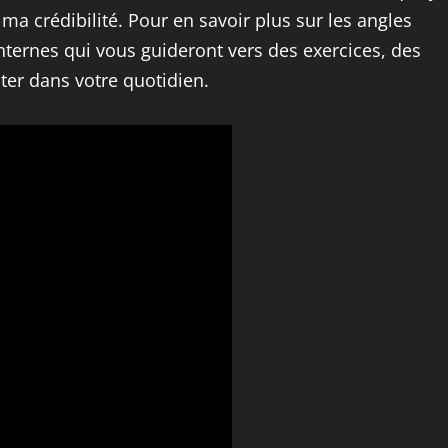
 ma crédibilité. Pour en savoir plus sur les angles
internes qui vous guideront vers des exercices, des
ster dans votre quotidien.