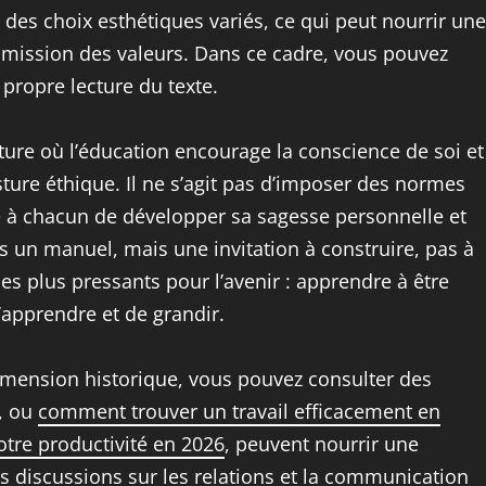
des choix esthétiques variés, ce qui peut nourrir une
nsmission des valeurs. Dans ce cadre, vous pouvez
 propre lecture du texte.
ture où l’éducation encourage la conscience de soi et
osture éthique. Il ne s’agit pas d’imposer des normes
e à chacun de développer sa sagesse personnelle et
s un manuel, mais une invitation à construire, pas à
 les plus pressants pour l’avenir : apprendre à être
apprendre et de grandir.
dimension historique, vous pouvez consulter des
, ou
comment trouver un travail efficacement en
otre productivité en 2026
, peuvent nourrir une
 discussions sur les relations et la communication