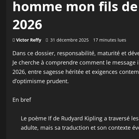
homme mon fils de 
2026
Victor Reffy
31 décembre 2025
17 minutes lues
Dans ce dossier, responsabilité, maturité et dé
Je cherche à comprendre comment le message int
2026, entre sagesse héritée et exigences conte
d’optimisme prudent.
En bref
Le poème If de Rudyard Kipling a traversé les
adulte, mais sa traduction et son contexte év