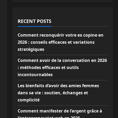
RECENT POSTS
Comment reconquérir votre ex copine en
2026 : conseils efficaces et variations
.
stratégiques
Comment avoir de la conversation en 2026
: méthodes efficaces et outils
incontournables
Les bienfaits d’avoir des amies femmes
dans sa vie : soutien, échanges et
complicité
Comment manifester de l’argent grâce à