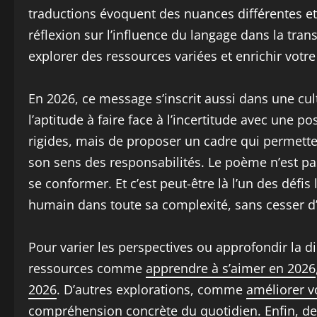
traductions évoquent des nuances différentes et 
réflexion sur l’influence du langage dans la tra
explorer des ressources variées et enrichir votre
En 2026, ce message s’inscrit aussi dans une cul
l’aptitude à faire face à l’incertitude avec une p
rigides, mais de proposer un cadre qui permett
son sens des responsabilités. Le poème n’est pa
se conformer. Et c’est peut-être là l’un des défis
humain dans toute sa complexité, sans cesser d’
Pour varier les perspectives ou approfondir la 
ressources comme
apprendre à s’aimer en 2026
2026
. D’autres explorations, comme
améliorer v
compréhension concrète du quotidien. Enfin, des