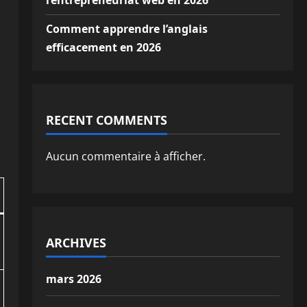
l’entrepreneuriat web en 2026
Comment apprendre l’anglais
efficacement en 2026
RECENT COMMENTS
Aucun commentaire à afficher.
ARCHIVES
mars 2026