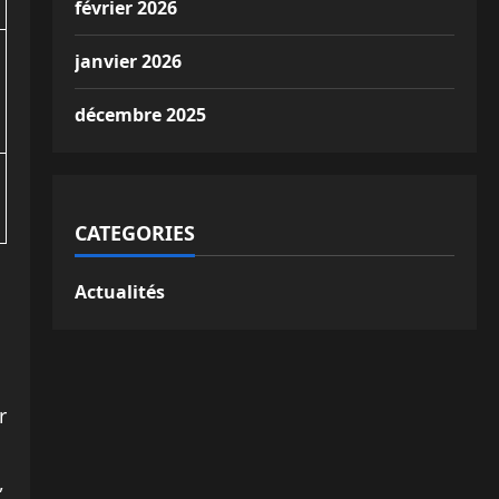
février 2026
janvier 2026
décembre 2025
CATEGORIES
Actualités
r
,