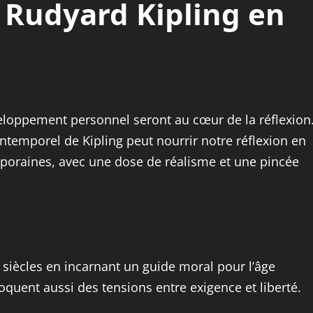
Rudyard Kipling en
veloppement personnel seront au cœur de la réflexion
emporel de Kipling peut nourrir notre réflexion en
mporaines, avec une dose de réalisme et une pincée
 siècles en incarnant un guide moral pour l’âge
oquent aussi des tensions entre exigence et liberté.