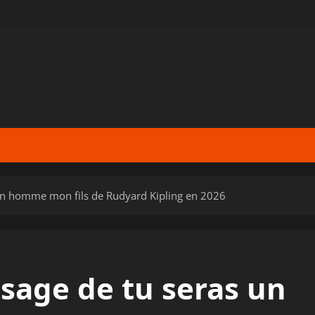
un homme mon fils de Rudyard Kipling en 2026
age de tu seras un