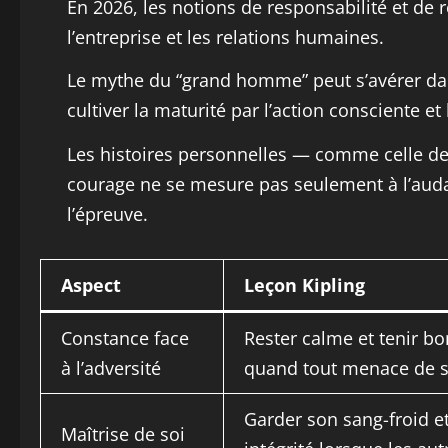
En 2026, les notions de responsabilité et de r
l’entreprise et les relations humaines.
Le mythe du “grand homme” peut s’avérer dang
cultiver la maturité par l’action consciente et
Les histoires personnelles — comme celle de 
courage ne se mesure pas seulement à l’audac
l’épreuve.
Aspect
Leçon Kipling
Constance face
Rester calme et tenir 
à l’adversité
quand tout menace de s
Garder son sang-froid e
Maîtrise de soi