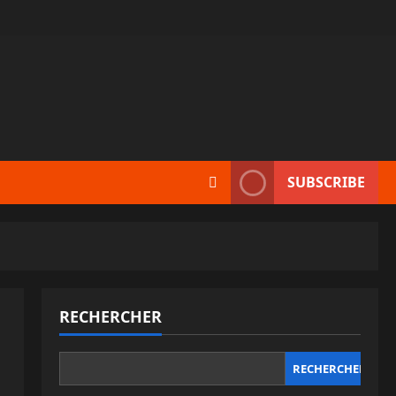
SUBSCRIBE
RECHERCHER
RECHERCHER