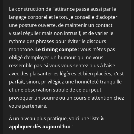
La construction de l’attirance passe aussi par le
langage corporel et le ton. Je conseille d’adopter
une posture ouverte, de maintenir un contact
visuel régulier mais non intrusif, et de varier le
rythme des phrases pour éviter le discours
monotone.
Le timing compte
: vous n’êtes pas
obligé d’employer un humour qui ne vous
ressemble pas. Si vous vous sentez plus à l’aise
avec des plaisanteries légères et bien placées, c’est
parfait; sinon, privilégiez une honnêteté tranquille
et une observation subtile de ce qui peut
provoquer un sourire ou un cours d’attention chez
votre partenaire.
À un niveau plus pratique, voici une liste
à
appliquer dès aujourd’hui
: