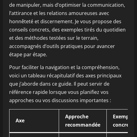
de manipuler, mais d’optimiser la communication,
l’attirance et les relations amoureuses avec
honnêteté et discernement. Je vous propose des
conseils concrets, des exemples tirés du quotidien
et des méthodes testées sur le terrain,
accompagnés d’outils pratiques pour avancer
étape par étape.
Pour faciliter la navigation et la compréhension,
voici un tableau récapitulatif des axes principaux
que j’aborde dans ce guide. Il peut servir de
référence rapide lorsque vous planifiez vos
approches ou vos discussions importantes :
Approche
Exemples
Axe
recommandée
concrets