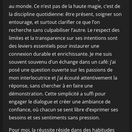
au monde. Ce n’est pas de la haute magie, c’est de
la discipline quotidienne: être présent, soigner son
entourage, et surtout clarifier ce que l’on
recherche sans culpabiliser l’autre. Le respect des
limites et la transparence sur ses intentions sont
des leviers essentiels pour instaurer une
connexion durable et enrichissante. Je me suis
souvent souvenu d’un échange dans un café: j’ai
posé une question ouverte sur les passions de
mon interlocutrice et j’ai écouté attentivement la
réponse, sans chercher à en faire une
démonstration. Cette simplicité a suffi pour
engager le dialogue et créer une ambiance de
confiance, où chacun se sent libre d’exprimer ses
besoins et ses sentiments sans pression.
Pour moi, la réussite réside dans des habitudes