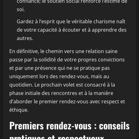
confiance; le soutien social renforce l’estime de
soi.
Gardez à l’esprit que le véritable charisme naît
de votre capacité à écouter et à apprendre des
autres.
En définitive, le chemin vers une relation saine
passe par la solidité de votre propres convictions
et par une présence qui ne se pratique pas
uniquement lors des rendez-vous, mais au
quotidien. Le prochain volet est consacré à la
phase initiale des rencontres et à la manière
d’aborder le premier rendez-vous avec respect et
éthique.
Premiers rendez-vous : conseils
pratiques et respectueux