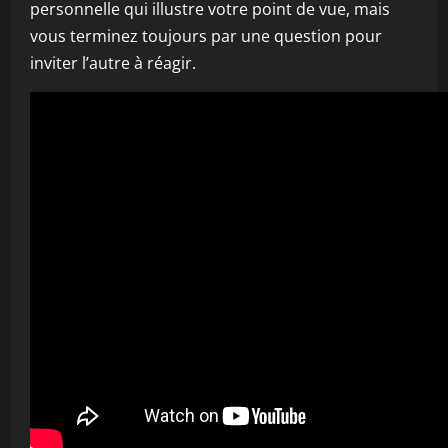
personnelle qui illustre votre point de vue, mais
vous terminez toujours par une question pour
inviter l’autre à réagir.