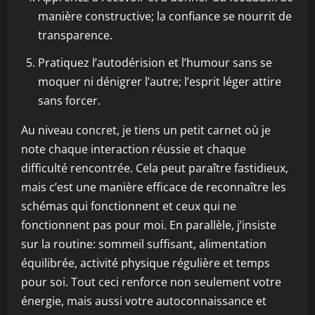
manière constructive; la confiance se nourrit de
transparence.
Pratiquez l’autodérision et l’humour sans se
moquer ni dénigrer l’autre; l’esprit léger attire
sans forcer.
Au niveau concret, je tiens un petit carnet où je
note chaque interaction réussie et chaque
difficulté rencontrée. Cela peut paraître fastidieux,
mais c’est une manière efficace de reconnaître les
schémas qui fonctionnent et ceux qui ne
fonctionnent pas pour moi. En parallèle, j’insiste
sur la routine: sommeil suffisant, alimentation
équilibrée, activité physique régulière et temps
pour soi. Tout ceci renforce non seulement votre
énergie, mais aussi votre autoconnaissance et