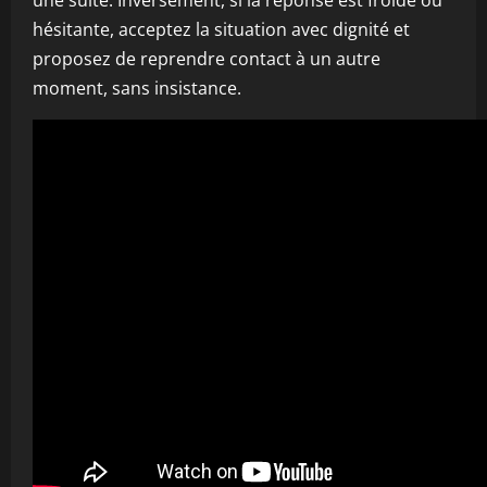
une suite. Inversement, si la réponse est froide ou
hésitante, acceptez la situation avec dignité et
proposez de reprendre contact à un autre
moment, sans insistance.