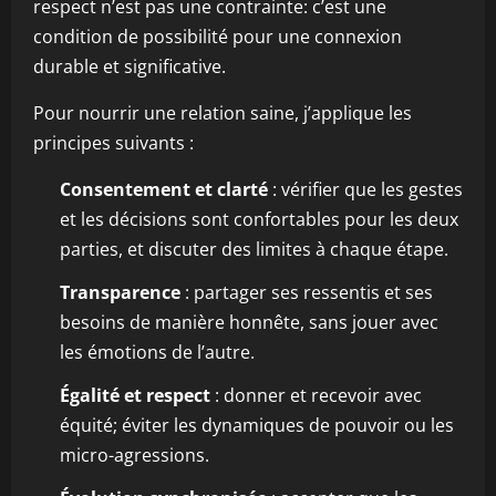
respect n’est pas une contrainte: c’est une
condition de possibilité pour une connexion
durable et significative.
Pour nourrir une relation saine, j’applique les
principes suivants :
Consentement et clarté
: vérifier que les gestes
et les décisions sont confortables pour les deux
parties, et discuter des limites à chaque étape.
Transparence
: partager ses ressentis et ses
besoins de manière honnête, sans jouer avec
les émotions de l’autre.
Égalité et respect
: donner et recevoir avec
équité; éviter les dynamiques de pouvoir ou les
micro-agressions.