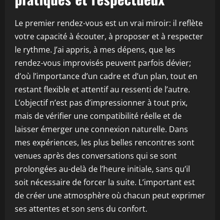
Le premier rendez-vous est un vrai miroir: il reflète
votre capacité à écouter, à proposer et à respecter
le rythme. J’ai appris, à mes dépens, que les
rendez-vous improvisés peuvent parfois dévier;
d’où l’importance d’un cadre et d’un plan, tout en
restant flexible et attentif au ressenti de l’autre.
L’objectif n’est pas d’impressionner à tout prix,
mais de vérifier une compatibilité réelle et de
laisser émerger une connexion naturelle. Dans
mes expériences, les plus belles rencontres sont
venues après des conversations qui se sont
prolongées au-delà de l’heure initiale, sans qu’il
soit nécessaire de forcer la suite. L’important est
de créer une atmosphère où chacun peut exprimer
ses attentes et son sens du confort.