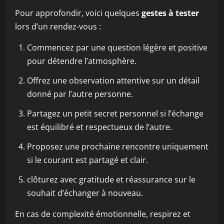
Pour approfondir, voici quelques
gestes à tester
lors d’un rendez-vous :
Commencez par une question légère et positive
pour détendre l’atmosphère.
Offrez une observation attentive sur un détail
donné par l’autre personne.
Partagez un petit secret personnel si l’échange
est équilibré et respectueux de l’autre.
Proposez une prochaine rencontre uniquement
si le courant est partagé et clair.
clôturez avec gratitude et réassurance sur le
souhait d’échanger à nouveau.
En cas de complexité émotionnelle, respirez et