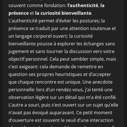
souvent comme fondation:
l’authenticité
,
la
présence
et
la curiosité bienveillante
.
L’authenticité permet d’éviter les postures; la
présence se traduit par une attention soutenue et
un langage corporel ouvert; la curiosité
bienveillante pousse à explorer les échanges sans
jugement et sans tourner la discussion vers votre
objectif personnel. Cela peut sembler simple, mais
c’est exigeant: cela demande de remettre en
question ses propres heuristiques et d’accepter
que chaque rencontre est unique. Une anecdote
personnelle: lors d’un rendez-vous, j’ai tenté une
observation légère sur un détail qui m’a été confié.
L’autre a souri, puis s’est ouvert sur un sujet qu’elle
n’avait pas évoqué auparavant. Ce petit moment
d’ouverture est souvent le seuil d’une interaction