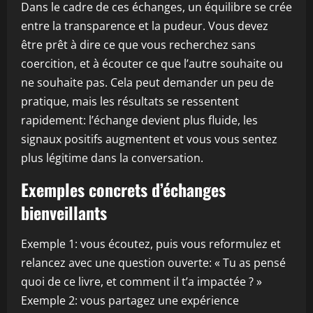
Dans le cadre de ces échanges, un équilibre se crée
entre la transparence et la pudeur. Vous devez
être prêt à dire ce que vous recherchez sans
coercition, et à écouter ce que l’autre souhaite ou
ne souhaite pas. Cela peut demander un peu de
pratique, mais les résultats se ressentent
rapidement: l’échange devient plus fluide, les
signaux positifs augmentent et vous vous sentez
plus légitime dans la conversation.
Exemples concrets d’échanges
bienveillants
Exemple 1: vous écoutez, puis vous reformulez et
relancez avec une question ouverte: « Tu as pensé
quoi de ce livre, et comment il t’a impactée ? »
Exemple 2: vous partagez une expérience