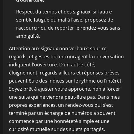
d’ouverture.
Respect du temps et des signaux: si l’autre
semble fatigué ou mal à l’aise, proposez de
raccourcir ou de reporter le rendez-vous sans
ambiguïté.
Attention aux signaux non verbaux: sourire,
regards, et gestes qui encouragent la conversation
indiquent l’ouverture. D’un autre côté,
éloignement, regards ailleurs et réponses brèves
peuvent être des indices sur le rythme ou l’intérêt.
Soyez prêt à ajuster votre approche, non à forcer
une suite qui ne viendra peut-être pas. Dans mes
propres expériences, un rendez-vous qui s’est
terminé par un échange de numéros a souvent
commencé par une honnêteté simple et une
curiosité mutuelle sur des sujets partagés.