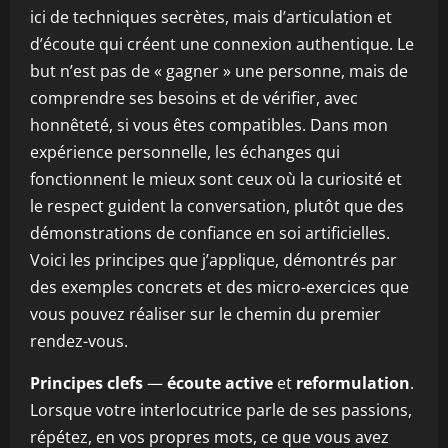
ici de techniques secrètes, mais d’articulation et
d’écoute qui créent une connexion authentique. Le
but n’est pas de « gagner » une personne, mais de
comprendre ses besoins et de vérifier, avec
honnêteté, si vous êtes compatibles. Dans mon
expérience personnelle, les échanges qui
fonctionnent le mieux sont ceux où la curiosité et
le respect guident la conversation, plutôt que des
démonstrations de confiance en soi artificielles.
Voici les principes que j’applique, démontrés par
des exemples concrets et des micro-exercices que
vous pouvez réaliser sur le chemin du premier
rendez-vous.
Principes clefs
—
écoute active
et
reformulation
.
Lorsque votre interlocutrice parle de ses passions,
répétez, en vos propres mots, ce que vous avez