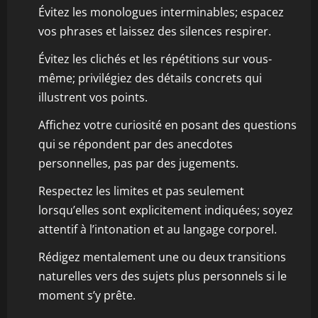
Évitez les monologues interminables; espacez
vos phrases et laissez des silences respirer.
Évitez les clichés et les répétitions sur vous-
même; privilégiez des détails concrets qui
illustrent vos points.
Affichez votre curiosité en posant des questions
qui se répondent par des anecdotes
personnelles, pas par des jugements.
Respectez les limites et pas seulement
lorsqu’elles sont explicitement indiquées; soyez
attentif à l’intonation et au langage corporel.
Rédigez mentalement une ou deux transitions
naturelles vers des sujets plus personnels si le
moment s’y prête.