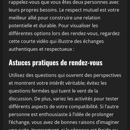
rappelez-vous que vous êtes deux personnes avec
leurs propres besoins. Le respect mutuel est votre
meilleur allié pour construire une relation
potentielle et durable. Pour visualiser les
différentes options lors des rendez-vous, regardez
cette courte vidéo qui illustre des échanges
authentiques et respectueux :
Astuces pratiques de rendez-vous
Utilisez des questions qui ouvrent des perspectives
et montrent votre intérêt véritable; évitez les
questions fermées qui tuent le vent de la
discussion. De plus, variez les activités pour tester
différents aspects de votre compatibilité. Si l’autre
personne est enthousiaste à l’idée de prolonger
l’échange, vous avez de bonnes raisons d’imaginer