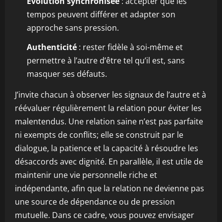
Évolution synchronisée
: accepter que les
tempos peuvent différer et adapter son
approche sans pression.
Authenticité
: rester fidèle à soi-même et
permettre à l’autre d’être tel qu’il est, sans
masquer ses défauts.
J’invite chacun à observer les signaux de l’autre et à
réévaluer régulièrement la relation pour éviter les
malentendus. Une relation saine n’est pas parfaite
ni exempts de conflits; elle se construit par le
dialogue, la patience et la capacité à résoudre les
désaccords avec dignité. En parallèle, il est utile de
maintenir une vie personnelle riche et
indépendante, afin que la relation ne devienne pas
une source de dépendance ou de pression
mutuelle. Dans ce cadre, vous pouvez envisager