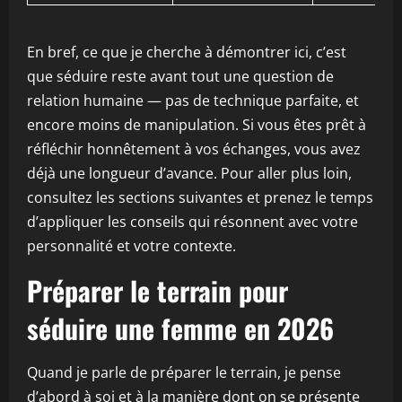
En bref, ce que je cherche à démontrer ici, c’est
que séduire reste avant tout une question de
relation humaine — pas de technique parfaite, et
encore moins de manipulation. Si vous êtes prêt à
réfléchir honnêtement à vos échanges, vous avez
déjà une longueur d’avance. Pour aller plus loin,
consultez les sections suivantes et prenez le temps
d’appliquer les conseils qui résonnent avec votre
personnalité et votre contexte.
Préparer le terrain pour
séduire une femme en 2026
Quand je parle de préparer le terrain, je pense
d’abord à soi et à la manière dont on se présente