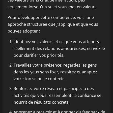
ces valeurs dans chaque interaction, pas
seulement lorsqu’un sujet vous met en valeur.
Pour développer cette compétence, voici une
approche structurée que j’applique et que vous
pouvez adopter :
Identifiez vos valeurs et ce que vous attendez
réellement des relations amoureuses; écrivez-le
pour clarifier vos priorités.
Travaillez votre présence: regardez les gens
dans les yeux sans fixer, respirez et adaptez
votre ton selon le contexte.
Renforcez votre réseau et participez à des
activités qui vous ressemblent; la confiance se
nourrit de résultats concrets.
Apprenez à recevoir et à donner du feedback de