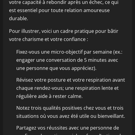
votre capacité à rebondir après un échec, ce qui
est essentiel pour toute relation amoureuse
durable.
Pour illustrer, voici un cadre pratique pour bâtir
votre charisme et votre confiance :
Fixez-vous une micro-objectif par semaine (ex.:
engager une conversation de 5 minutes avec
une personne que vous appréciez).
Révisez votre posture et votre respiration avant
chaque rendez-vous; une respiration lente et
régulière aide à rester calme.
Notez trois qualités positives chez vous et trois
situations où vous avez été utile ou bienveillant.
Partagez vos réussites avec une personne de