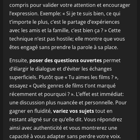
compris pour valider votre attention et encourager
l’expression. Exemple: « Si je te suis bien, ce qui
t’importe le plus, c’est le partage d’expériences
avec les amis et la famille, c’est bien ça ? » Cette
technique n’est pas hostile; elle montre que vous
êtes engagé sans prendre la parole à sa place.
Ensuite,
poser des questions ouvertes
permet
d’élargir le dialogue et d’éviter les échanges
superficiels. Plutôt que « Tu aimes les films ? »,
essayez « Quels genres de films t’ont marqué
récemment et pourquoi ? ». L’effet est immédiat:
une discussion plus nuancée et personnelle. Pour
gagner en fluidité,
variez vos sujets
tout en
restant aligné sur ce qu’elle dit. Vous répondrez
ainsi avec authenticité et vous montrerez une
capacité à vous adapter sans perdre votre voix.