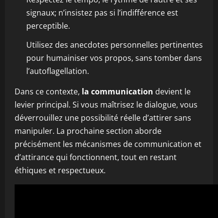
signaux; n’insistez pas si l’indifférence est
perceptible.
Utilisez des anecdotes personnelles pertinentes
pour humainiser vos propos, sans tomber dans
l’autoflagellation.
Dans ce contexte,
la communication
devient le
levier principal. Si vous maîtrisez le dialogue, vous
déverrouillez une possibilité réelle d’attirer sans
manipuler. La prochaine section aborde
précisément les mécanismes de communication et
d’attirance qui fonctionnent, tout en restant
éthiques et respectueux.