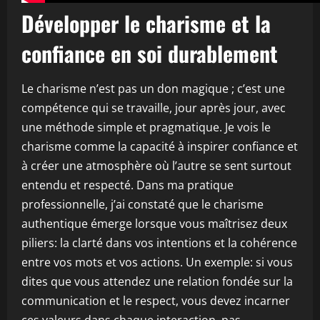
Développer le charisme et la
confiance en soi durablement
Le charisme n’est pas un don magique ; c’est une
compétence qui se travaille, jour après jour, avec
une méthode simple et pragmatique. Je vois le
charisme comme la capacité à inspirer confiance et
à créer une atmosphère où l’autre se sent surtout
entendu et respecté. Dans ma pratique
professionnelle, j’ai constaté que le charisme
authentique émerge lorsque vous maîtrisez deux
piliers: la clarté dans vos intentions et la cohérence
entre vos mots et vos actions. Un exemple: si vous
dites que vous attendez une relation fondée sur la
communication et le respect, vous devez incarner