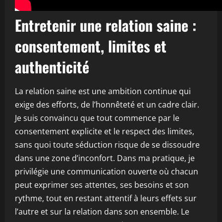
Entretenir une relation saine :
consentement, limites et
authenticité
La relation saine est une ambition continue qui
exige des efforts, de l’honnêteté et un cadre clair.
Je suis convaincu que tout commence par le
consentement explicite et le respect des limites,
sans quoi toute séduction risque de se dissoudre
dans une zone d’inconfort. Dans ma pratique, je
privilégie une communication ouverte où chacun
peut exprimer ses attentes, ses besoins et son
rythme, tout en restant attentif à leurs effets sur
l’autre et sur la relation dans son ensemble. Le