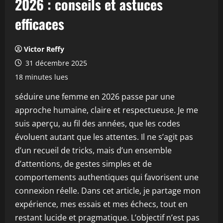
2026 : conseils et astuces
efficaces
Victor Reffy
31 décembre 2025
18 minutes lues
séduire une femme en 2026 passe par une
approche humaine, claire et respectueuse. Je me
suis aperçu, au fil des années, que les codes
évoluent autant que les attentes. Il ne s’agit pas
d’un recueil de tricks, mais d’un ensemble
d’attentions, de gestes simples et de
comportements authentiques qui favorisent une
connexion réelle. Dans cet article, je partage mon
expérience, mes essais et mes échecs, tout en
restant lucide et pragmatique. L’objectif n’est pas