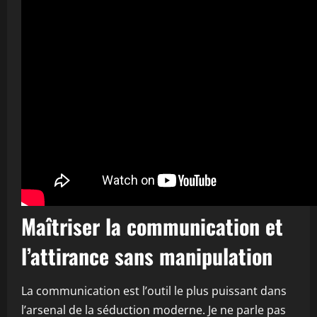
Maîtriser la communication et
l’attirance sans manipulation
La communication est l’outil le plus puissant dans
l’arsenal de la séduction moderne. Je ne parle pas