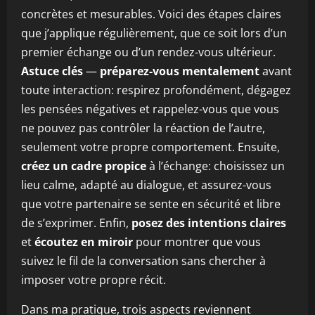
concrètes et mesurables. Voici des étapes claires
que j’applique régulièrement, que ce soit lors d’un
premier échange ou d’un rendez-vous ultérieur.
Astuce clés
—
préparez-vous mentalement
avant
toute interaction: respirez profondément, dégagez
les pensées négatives et rappelez-vous que vous
ne pouvez pas contrôler la réaction de l’autre,
seulement votre propre comportement. Ensuite,
créez un cadre propice
à l’échange: choisissez un
lieu calme, adapté au dialogue, et assurez-vous
que votre partenaire se sente en sécurité et libre
de s’exprimer. Enfin,
posez des intentions claires
et
écoutez en miroir
pour montrer que vous
suivez le fil de la conversation sans chercher à
imposer votre propre récit.
Dans ma pratique, trois aspects reviennent