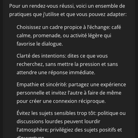
Pour un rendez-vous réussi, voici un ensemble de
pratiques que j’utilise et que vous pouvez adapter:
Choisissez un cadre propice à l’échange: café
calme, promenade, ou activité légère qui
favorise le dialogue.
Clarté des intentions: dites ce que vous
recherchez, sans mettre la pression et sans
attendre une réponse immédiate.
Empathie et sincérité: partagez une expérience
personnelle et invitez l’autre à faire de même
pour créer une connexion réciproque.
Évitez les sujets sensibles trop tôt: politique ou
discussions lourdes peuvent lourdir
l’atmosphère; privilégiez des sujets positifs et