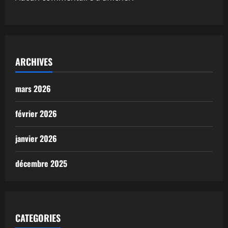
ARCHIVES
mars 2026
février 2026
janvier 2026
décembre 2025
CATEGORIES