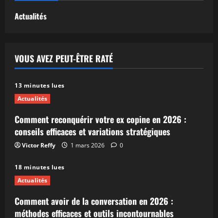
Actualités
VOUS AVEZ PEUT-ÊTRE RATÉ
13 minutes lues
Actualités
Comment reconquérir votre ex copine en 2026 :
conseils efficaces et variations stratégiques
Victor Reffy
1 mars 2026
0
18 minutes lues
Actualités
Comment avoir de la conversation en 2026 :
méthodes efficaces et outils incontournables