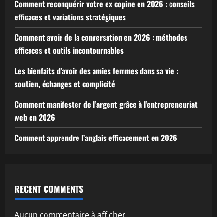
Comment reconquérir votre ex copine en 2026 : conseils
efficaces et variations stratégiques
Comment avoir de la conversation en 2026 : méthodes
efficaces et outils incontournables
Les bienfaits d’avoir des amies femmes dans sa vie :
soutien, échanges et complicité
Comment manifester de l’argent grâce à l’entrepreneuriat
web en 2026
Comment apprendre l’anglais efficacement en 2026
RECENT COMMENTS
Aucun commentaire à afficher.