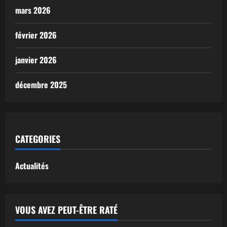
mars 2026
février 2026
janvier 2026
décembre 2025
CATEGORIES
Actualités
VOUS AVEZ PEUT-ÊTRE RATÉ