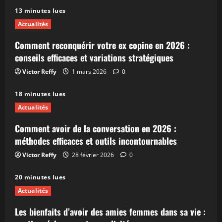
13 minutes lues
Actualités
Comment reconquérir votre ex copine en 2026 :
conseils efficaces et variations stratégiques
Victor Reffy
1 mars 2026
0
18 minutes lues
Actualités
Comment avoir de la conversation en 2026 :
méthodes efficaces et outils incontournables
Victor Reffy
28 février 2026
0
20 minutes lues
Actualités
Les bienfaits d’avoir des amies femmes dans sa vie :