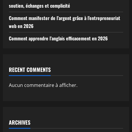
soutien, échanges et complicité
Comment manifester de l’argent grâce à l’entrepreneuriat
web en 2026
Comment apprendre l’anglais efficacement en 2026
RECENT COMMENTS
Aucun commentaire à afficher.
ARCHIVES